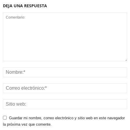
DEJA UNA RESPUESTA
Guardar mi nombre, correo electrónico y sitio web en este navegador
la próxima vez que comente.