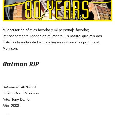
Mi escritor de cómics favorito y mi personaje favorito;
intrínsecamente ligados en mi mente. Es natural que mis dos
historias favoritas de Batman hayan sido escritas por Grant
Morrison.
Batman RIP
Batman
v1 #676-681
Guión: Grant Morrison
Arte: Tony Daniel
Año: 2008