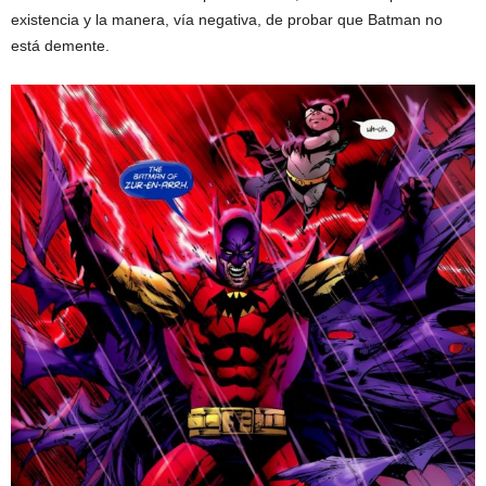
existencia y la manera, vía negativa, de probar que Batman no
está demente.