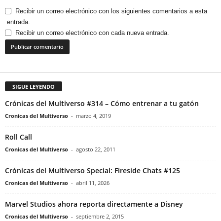
Recibir un correo electrónico con los siguientes comentarios a esta
entrada.
Recibir un correo electrónico con cada nueva entrada.
SIGUE LEYENDO
Crónicas del Multiverso #314 – Cómo entrenar a tu gatón
Cronicas del Multiverso
-
marzo 4, 2019
Roll Call
Cronicas del Multiverso
-
agosto 22, 2011
Crónicas del Multiverso Special: Fireside Chats #125
Cronicas del Multiverso
-
abril 11, 2026
Marvel Studios ahora reporta directamente a Disney
Cronicas del Multiverso
-
septiembre 2, 2015