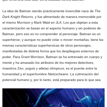
La idea de Batman siendo prácticamente invencible nace de
The
Dark Knight Returns
, y fue alimentado de manera memorable por
el mismo Morrison y Mark Waid en
JLA
. Los que objetan a esta
caracterización se basan en el aspecto humano y sin poderes de
Batman, pero eso es no comprender al personaje: Batman es un
superhéroe, y aunque no puede volar o mover montañas, tiene las
mismas características superheroicas de otros personajes,
manifestadas de distinta forma que los despliegues externos de
poder. Para Grant Morrison, Batman se ha entrenado en cuerpo y
mente y ha amasado los atributos de los mejores detectives,
maestros Zen, yoguis y atletas olímpicos; es el puente entre la
humanidad y el superhombre
Nietzscheano
. La culminación del
potencial humano y, por lo tanto, está preparado para lo que sea.