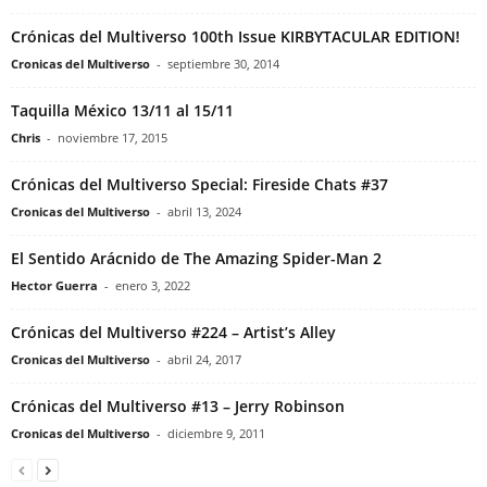
Crónicas del Multiverso 100th Issue KIRBYTACULAR EDITION!
Cronicas del Multiverso
-
septiembre 30, 2014
Taquilla México 13/11 al 15/11
Chris
-
noviembre 17, 2015
Crónicas del Multiverso Special: Fireside Chats #37
Cronicas del Multiverso
-
abril 13, 2024
El Sentido Arácnido de The Amazing Spider-Man 2
Hector Guerra
-
enero 3, 2022
Crónicas del Multiverso #224 – Artist’s Alley
Cronicas del Multiverso
-
abril 24, 2017
Crónicas del Multiverso #13 – Jerry Robinson
Cronicas del Multiverso
-
diciembre 9, 2011