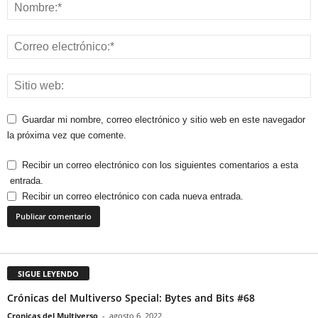
Guardar mi nombre, correo electrónico y sitio web en este navegador
la próxima vez que comente.
Recibir un correo electrónico con los siguientes comentarios a esta
entrada.
Recibir un correo electrónico con cada nueva entrada.
SIGUE LEYENDO
Crónicas del Multiverso Special: Bytes and Bits #68
Cronicas del Multiverso
-
agosto 6, 2022