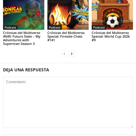
Podcast
Podcast
Podcast
Crónicas del Multiverso
Crónicas del Multiverso
Crónicas del Multiverso
#649: Future State – My
Special: Fireside Chats
Special: World Cup 2026
Adventures with
#141
#9
Superman Season 3
DEJA UNA RESPUESTA