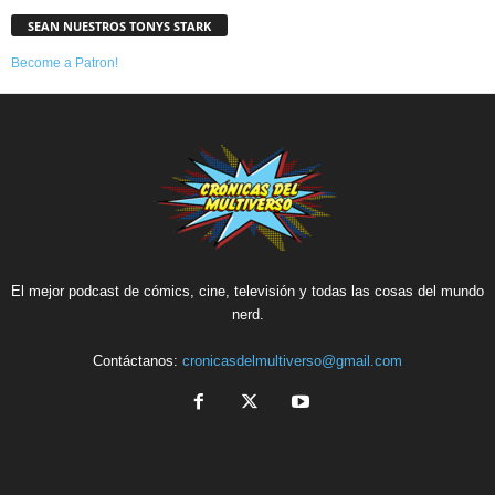
SEAN NUESTROS TONYS STARK
Become a Patron!
El mejor podcast de cómics, cine, televisión y todas las cosas del mundo
nerd.
Contáctanos:
cronicasdelmultiverso@gmail.com