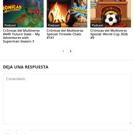
Podcast
Podcast
Podcast
Crónicas del Multiverso
Crónicas del Multiverso
Crónicas del Multiverso
#649: Future State – My
Special: Fireside Chats
Special: World Cup 2026
Adventures with
#141
#9
Superman Season 3
DEJA UNA RESPUESTA