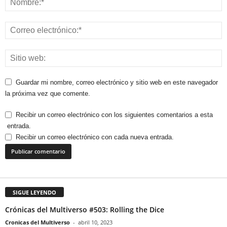
Guardar mi nombre, correo electrónico y sitio web en este navegador
la próxima vez que comente.
Recibir un correo electrónico con los siguientes comentarios a esta
entrada.
Recibir un correo electrónico con cada nueva entrada.
SIGUE LEYENDO
Crónicas del Multiverso #503: Rolling the Dice
Cronicas del Multiverso
-
abril 10, 2023