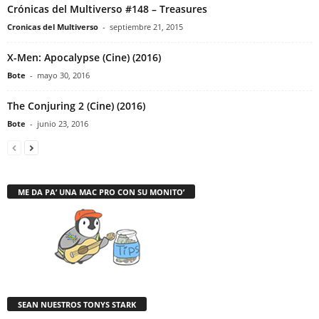
Crónicas del Multiverso #148 – Treasures
Cronicas del Multiverso
-
septiembre 21, 2015
X-Men: Apocalypse (Cine) (2016)
Bote
-
mayo 30, 2016
The Conjuring 2 (Cine) (2016)
Bote
-
junio 23, 2016
ME DA PA’ UNA MAC PRO CON SU MONITO’
SEAN NUESTROS TONYS STARK