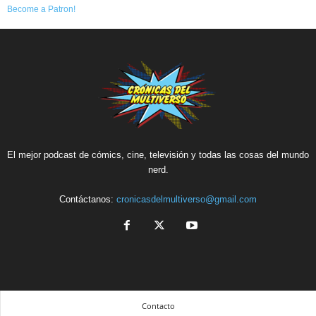
Become a Patron!
El mejor podcast de cómics, cine, televisión y todas las cosas del mundo
nerd.
Contáctanos:
cronicasdelmultiverso@gmail.com
Contacto