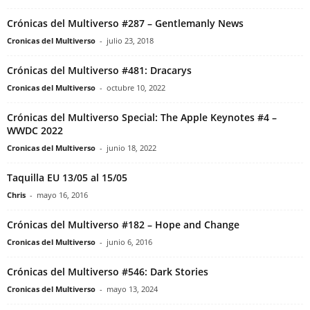
Crónicas del Multiverso #287 – Gentlemanly News
Cronicas del Multiverso
-
julio 23, 2018
Crónicas del Multiverso #481: Dracarys
Cronicas del Multiverso
-
octubre 10, 2022
Crónicas del Multiverso Special: The Apple Keynotes #4 –
WWDC 2022
Cronicas del Multiverso
-
junio 18, 2022
Taquilla EU 13/05 al 15/05
Chris
-
mayo 16, 2016
Crónicas del Multiverso #182 – Hope and Change
Cronicas del Multiverso
-
junio 6, 2016
Crónicas del Multiverso #546: Dark Stories
Cronicas del Multiverso
-
mayo 13, 2024