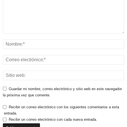
Guardar mi nombre, correo electrónico y sitio web en este navegador
la próxima vez que comente.
Recibir un correo electrónico con los siguientes comentarios a esta
entrada.
Recibir un correo electrónico con cada nueva entrada.