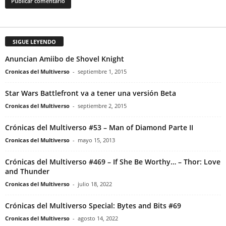
SIGUE LEYENDO
Anuncian Amiibo de Shovel Knight
Cronicas del Multiverso
-
septiembre 1, 2015
Star Wars Battlefront va a tener una versión Beta
Cronicas del Multiverso
-
septiembre 2, 2015
Crónicas del Multiverso #53 – Man of Diamond Parte II
Cronicas del Multiverso
-
mayo 15, 2013
Crónicas del Multiverso #469 – If She Be Worthy… – Thor: Love
and Thunder
Cronicas del Multiverso
-
julio 18, 2022
Crónicas del Multiverso Special: Bytes and Bits #69
Cronicas del Multiverso
-
agosto 14, 2022