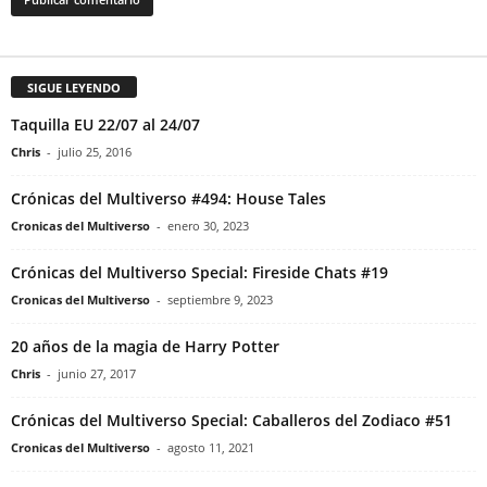
SIGUE LEYENDO
Taquilla EU 22/07 al 24/07
Chris
-
julio 25, 2016
Crónicas del Multiverso #494: House Tales
Cronicas del Multiverso
-
enero 30, 2023
Crónicas del Multiverso Special: Fireside Chats #19
Cronicas del Multiverso
-
septiembre 9, 2023
20 años de la magia de Harry Potter
Chris
-
junio 27, 2017
Crónicas del Multiverso Special: Caballeros del Zodiaco #51
Cronicas del Multiverso
-
agosto 11, 2021