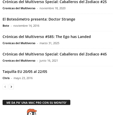
Crónicas del Multiverso Special: Caballeros del Zodiaco #25
Cronicas del Multiverso
-
noviembre 18, 2020
El Botesómetro presenta: Doctor Strange
Bote
-
noviembre 14, 2016
Crónicas del Multiverso #585: The Ego has Landed
Cronicas del Multiverso
-
marzo 31, 2025
Crónicas del Multiverso Special: Caballeros del Zodiaco #45
Cronicas del Multiverso
-
junio 16, 2021
Taquilla EU 20/05 al 22/05
Chris
-
mayo 23, 2016
ME DA PA’ UNA MAC PRO CON SU MONITO’