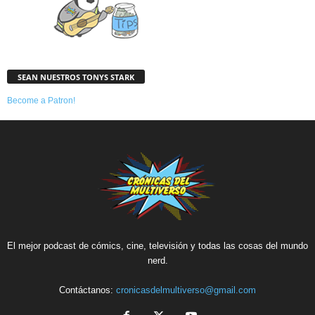
SEAN NUESTROS TONYS STARK
Become a Patron!
El mejor podcast de cómics, cine, televisión y todas las cosas del mundo
nerd.
Contáctanos:
cronicasdelmultiverso@gmail.com