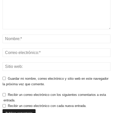
Guardar mi nombre, correo electrónico y sitio web en este navegador
la próxima vez que comente.
Recibir un correo electrónico con los siguientes comentarios a esta
entrada.
Recibir un correo electrónico con cada nueva entrada.