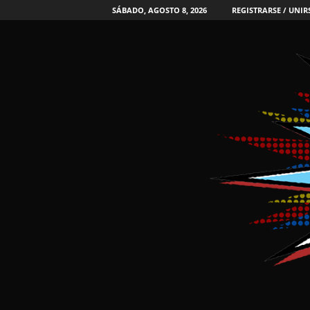
SÁBADO, AGOSTO 8, 2026
REGISTRARSE / UNIR