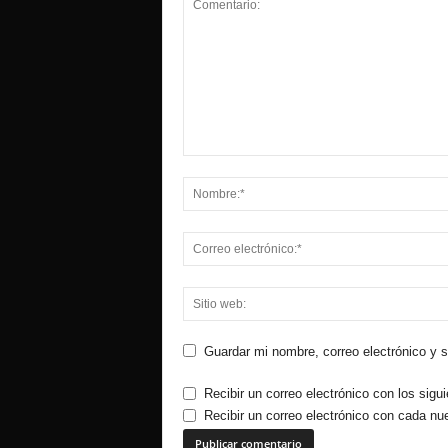
Guardar mi nombre, correo electrónico y 
Recibir un correo electrónico con los sigu
Recibir un correo electrónico con cada nu