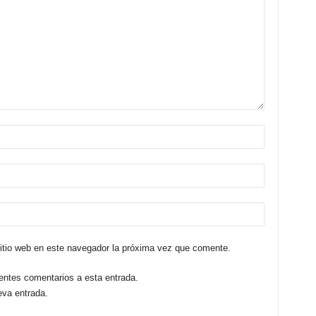
sitio web en este navegador la próxima vez que comente.
ientes comentarios a esta entrada.
eva entrada.