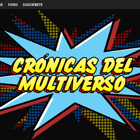
SE
FORO
SUSCRÍBETE