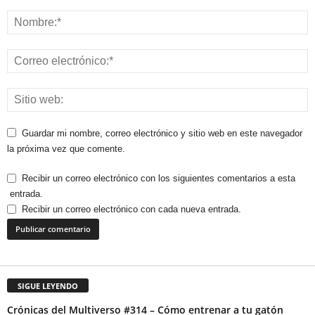
Guardar mi nombre, correo electrónico y sitio web en este navegador
la próxima vez que comente.
Recibir un correo electrónico con los siguientes comentarios a esta
entrada.
Recibir un correo electrónico con cada nueva entrada.
SIGUE LEYENDO
Crónicas del Multiverso #314 – Cómo entrenar a tu gatón