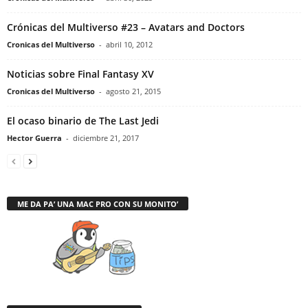
Crónicas del Multiverso #23 – Avatars and Doctors
Cronicas del Multiverso
-
abril 10, 2012
Noticias sobre Final Fantasy XV
Cronicas del Multiverso
-
agosto 21, 2015
El ocaso binario de The Last Jedi
Hector Guerra
-
diciembre 21, 2017
ME DA PA’ UNA MAC PRO CON SU MONITO’