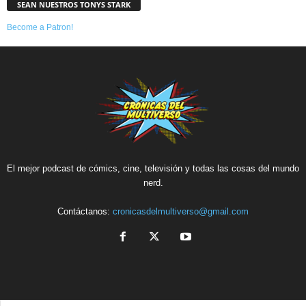
SEAN NUESTROS TONYS STARK
Become a Patron!
El mejor podcast de cómics, cine, televisión y todas las cosas del mundo
nerd.
Contáctanos:
cronicasdelmultiverso@gmail.com