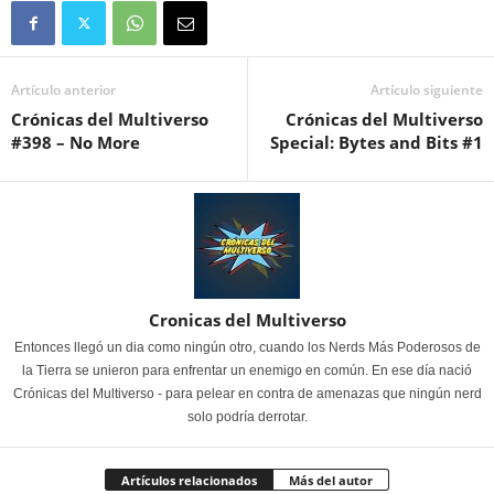
Artículo anterior
Artículo siguiente
Crónicas del Multiverso
Crónicas del Multiverso
#398 – No More
Special: Bytes and Bits #1
Cronicas del Multiverso
Entonces llegó un dia como ningún otro, cuando los Nerds Más Poderosos de
la Tierra se unieron para enfrentar un enemigo en común. En ese día nació
Crónicas del Multiverso - para pelear en contra de amenazas que ningún nerd
solo podría derrotar.
Artículos relacionados
Más del autor