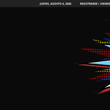
JUEVES, AGOSTO 6, 2026
REGISTRARSE / UNIRSE