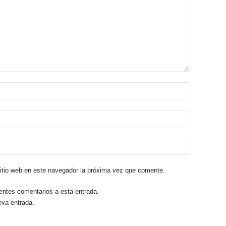
sitio web en este navegador la próxima vez que comente.
ientes comentarios a esta entrada.
eva entrada.