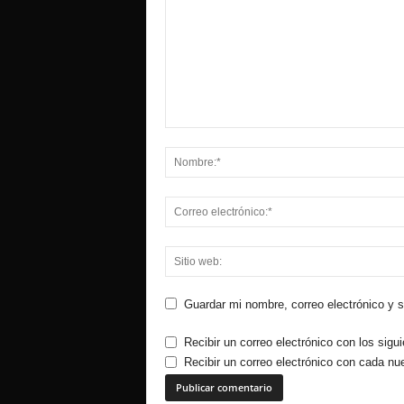
Guardar mi nombre, correo electrónico y 
Recibir un correo electrónico con los sigu
Recibir un correo electrónico con cada nu