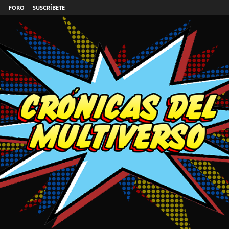
FORO
SUSCRÍBETE