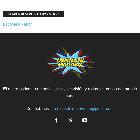
SEAN NUESTROS TONYS STARK
Become a Patron!
El mejor podcast de cómics, cine, televisión y todas las cosas del mundo
nerd.
Contáctanos:
cronicasdelmultiverso@gmail.com