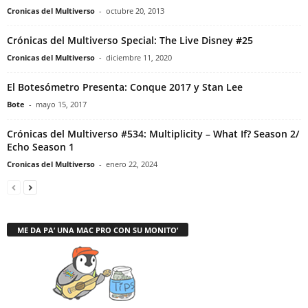
Cronicas del Multiverso
-
octubre 20, 2013
Crónicas del Multiverso Special: The Live Disney #25
Cronicas del Multiverso
-
diciembre 11, 2020
El Botesómetro Presenta: Conque 2017 y Stan Lee
Bote
-
mayo 15, 2017
Crónicas del Multiverso #534: Multiplicity – What If? Season 2/
Echo Season 1
Cronicas del Multiverso
-
enero 22, 2024
ME DA PA’ UNA MAC PRO CON SU MONITO’