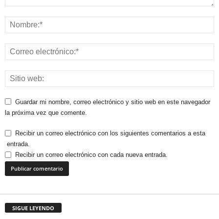
Guardar mi nombre, correo electrónico y sitio web en este navegador
la próxima vez que comente.
Recibir un correo electrónico con los siguientes comentarios a esta
entrada.
Recibir un correo electrónico con cada nueva entrada.
SIGUE LEYENDO