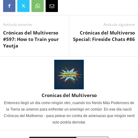
Artículo anterior
Artículo siguiente
Crónicas del Multiverso
Crónicas del Multiverso
#597: How to Train your
Special: Fireside Chats #86
Yautja
Cronicas del Multiverso
Entonces llegó un dia como ningún otro, cuando los Nerds Más Poderosos de
la Tierra se unieron para enfrentar un enemigo en común. En ese día nació
Crónicas del Multiverso - para pelear en contra de amenazas que ningún nerd
solo podría derrotar.