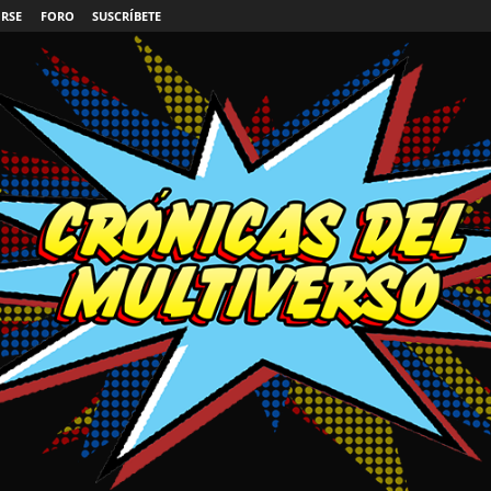
IRSE
FORO
SUSCRÍBETE