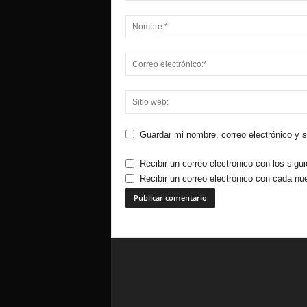
Guardar mi nombre, correo electrónico y 
Recibir un correo electrónico con los sigu
Recibir un correo electrónico con cada nu