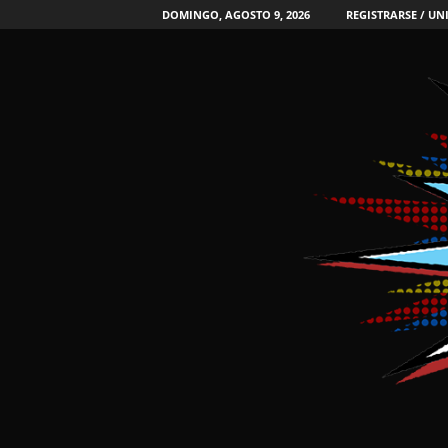
DOMINGO, AGOSTO 9, 2026
REGISTRARSE / UN