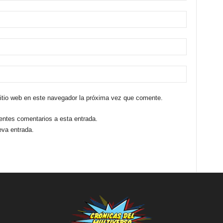
sitio web en este navegador la próxima vez que comente.
ientes comentarios a esta entrada.
eva entrada.