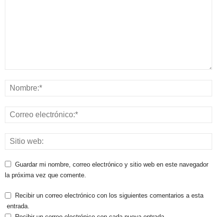
Guardar mi nombre, correo electrónico y sitio web en este navegador
la próxima vez que comente.
Recibir un correo electrónico con los siguientes comentarios a esta
entrada.
Recibir un correo electrónico con cada nueva entrada.