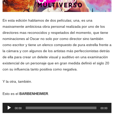
En esta edición hablamos de dos películas; una, es una
masivamente ambiciosa obra personal realizada por uno de los
directores mas reconocidos y respetados del momento, que tiene
nominaciones al Oscar no solo por como director sino también
como escritor y tiene un elenco compuesto de pura estrella frente a
la cámara y con algunos de los artistas más perfeccionistas detrás
de ella para crear un deleite visual y auditivo en una examinación
existencial de un personaje que en gran medida definió el siglo 20
con su influencia tanto positiva como negativa.
Y la otra, también.
Esto es el
BARBENHEIMER
.
Reproductor
00:00
00:00
de