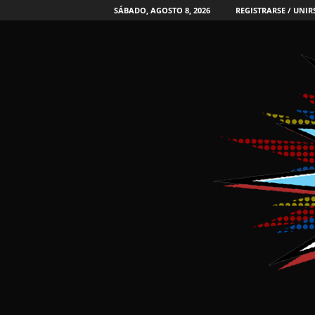
SÁBADO, AGOSTO 8, 2026
REGISTRARSE / UNIR