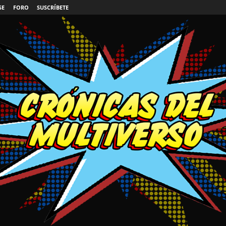
SE
FORO
SUSCRÍBETE