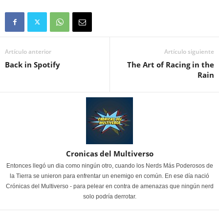
Artículo anterior
Artículo siguiente
Back in Spotify
The Art of Racing in the
Rain
Cronicas del Multiverso
Entonces llegó un dia como ningún otro, cuando los Nerds Más Poderosos de
la Tierra se unieron para enfrentar un enemigo en común. En ese día nació
Crónicas del Multiverso - para pelear en contra de amenazas que ningún nerd
solo podría derrotar.