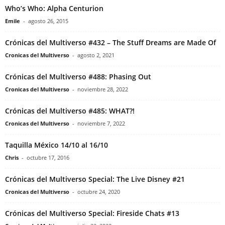
Who’s Who: Alpha Centurion
Emile
-
agosto 26, 2015
Crónicas del Multiverso #432 – The Stuff Dreams are Made Of
Cronicas del Multiverso
-
agosto 2, 2021
Crónicas del Multiverso #488: Phasing Out
Cronicas del Multiverso
-
noviembre 28, 2022
Crónicas del Multiverso #485: WHAT?!
Cronicas del Multiverso
-
noviembre 7, 2022
Taquilla México 14/10 al 16/10
Chris
-
octubre 17, 2016
Crónicas del Multiverso Special: The Live Disney #21
Cronicas del Multiverso
-
octubre 24, 2020
Crónicas del Multiverso Special: Fireside Chats #13