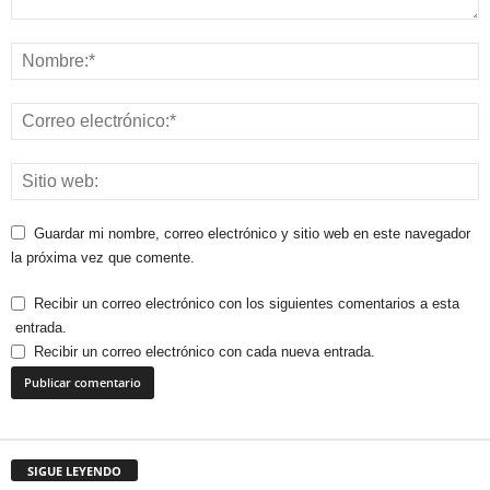
Guardar mi nombre, correo electrónico y sitio web en este navegador
la próxima vez que comente.
Recibir un correo electrónico con los siguientes comentarios a esta
entrada.
Recibir un correo electrónico con cada nueva entrada.
SIGUE LEYENDO