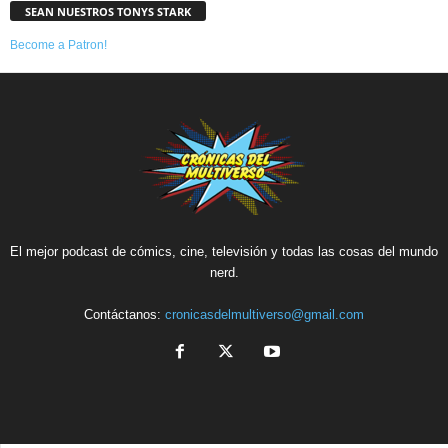
SEAN NUESTROS TONYS STARK
Become a Patron!
El mejor podcast de cómics, cine, televisión y todas las cosas del mundo
nerd.
Contáctanos:
cronicasdelmultiverso@gmail.com