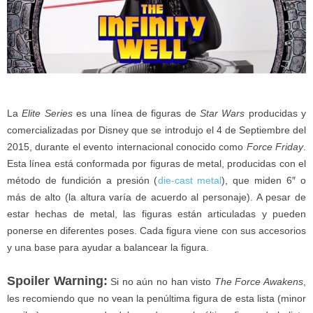
La
Elite Series
es una línea de figuras de
Star Wars
producidas y
comercializadas por Disney que se introdujo el 4 de Septiembre del
2015, durante el evento internacional conocido como
Force Friday
.
Esta línea está conformada por figuras de metal, producidas con el
método de fundición a presión (
die-cast metal
), que miden 6″ o
más de alto (la altura varía de acuerdo al personaje). A pesar de
estar hechas de metal, las figuras están articuladas y pueden
ponerse en diferentes poses. Cada figura viene con sus accesorios
y una base para ayudar a balancear la figura.
Spoiler Warning:
Si no aún no han visto
The Force Awakens
,
les recomiendo que no vean la penúltima figura de esta lista (minor