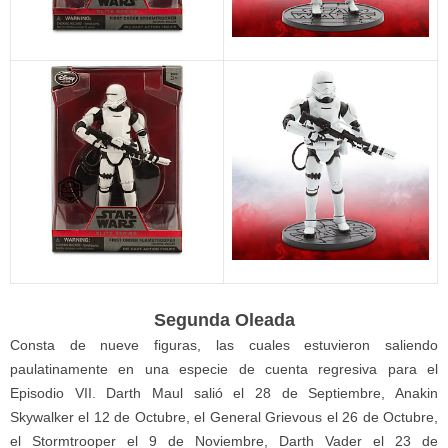
Segunda Oleada
Consta de nueve figuras, las cuales estuvieron saliendo
paulatinamente en una especie de cuenta regresiva para el
Episodio VII. Darth Maul salió el 28 de Septiembre, Anakin
Skywalker el 12 de Octubre, el General Grievous el 26 de Octubre,
el Stormtrooper el 9 de Noviembre, Darth Vader el 23 de