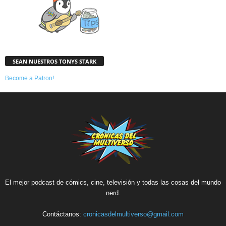
SEAN NUESTROS TONYS STARK
Become a Patron!
El mejor podcast de cómics, cine, televisión y todas las cosas del mundo
nerd.
Contáctanos:
cronicasdelmultiverso@gmail.com