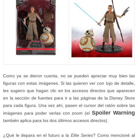
Como ya se dieron cuenta, no se pueden apreciar muy bien las
figuras con estas imágenes. Si las quieren ver con lujo de detalle,
les sugiero que hagan clic en los accesos directos que aparecen
en la sección de fuentes para ir a las páginas de la Disney Store
para cada figura. Una vez ahí, pasen el cursor del ratón sobre las
Spoiler Warning
imágenes para poder verlas con zoom (el
también aplica para los dos últimos accesos directos).
¿Qué le depara en el futuro a la
Elite Series
? Como mencioné al