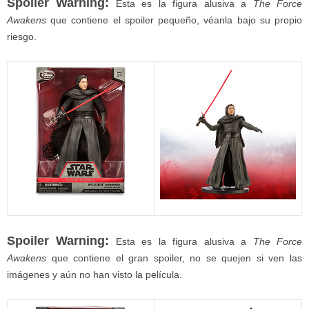
Spoiler Warning:
Esta es la figura alusiva a
The Force
Awakens
que contiene el spoiler pequeño, véanla bajo su propio
riesgo.
Spoiler Warning:
Esta es la figura alusiva a
The Force
Awakens
que contiene el gran spoiler, no se quejen si ven las
imágenes y aún no han visto la película.