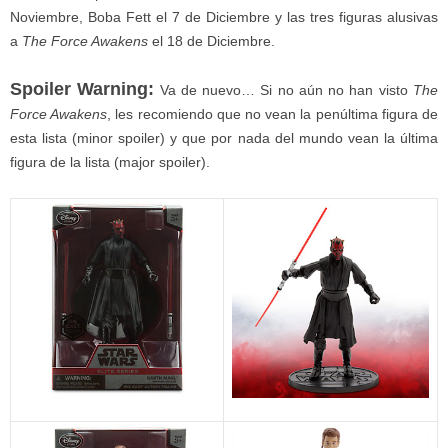
Noviembre, Boba Fett el 7 de Diciembre y las tres figuras alusivas
a
The Force Awakens
el 18 de Diciembre.
Spoiler Warning:
Va de nuevo… Si no aún no han visto
The
Force Awakens
, les recomiendo que no vean la penúltima figura de
esta lista (minor spoiler) y que por nada del mundo vean la última
figura de la lista (major spoiler).