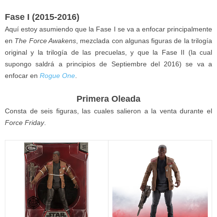
Fase I (2015-2016)
Aquí estoy asumiendo que la Fase I se va a enfocar principalmente
en
The Force Awakens
, mezclada con algunas figuras de la trilogía
original y la trilogía de las precuelas, y que la Fase II (la cual
supongo saldrá a principios de Septiembre del 2016) se va a
enfocar en
Rogue One
.
Primera Oleada
Consta de seis figuras, las cuales salieron a la venta durante el
Force Friday
.