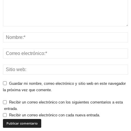
Guardar mi nombre, correo electrónico y sitio web en este navegador
la próxima vez que comente.
Recibir un correo electrónico con los siguientes comentarios a esta
entrada.
Recibir un correo electrónico con cada nueva entrada.