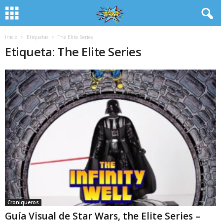
Inicio
Etiquetas
The Elite Series
Etiqueta: The Elite Series
Croniqueros
Guía Visual de Star Wars, the Elite Series –