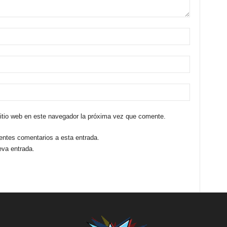
sitio web en este navegador la próxima vez que comente.
ientes comentarios a esta entrada.
eva entrada.