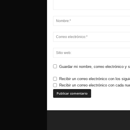
Guardar mi nombre, correo electrónico y 
Recibir un correo electrónico con los sigu
Recibir un correo electrónico con cada nu