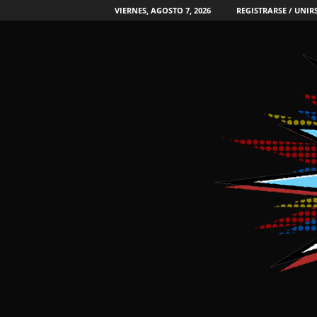
VIERNES, AGOSTO 7, 2026
REGISTRARSE / UNIR