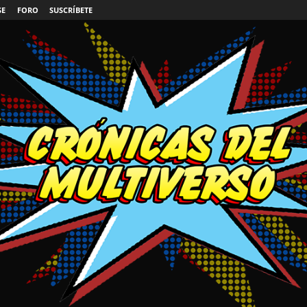
SE
FORO
SUSCRÍBETE