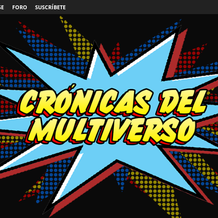
SE
FORO
SUSCRÍBETE