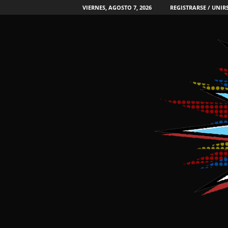
VIERNES, AGOSTO 7, 2026
REGISTRARSE / UNIR