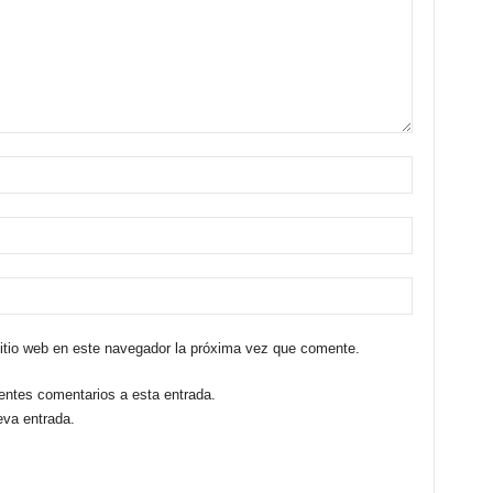
sitio web en este navegador la próxima vez que comente.
ientes comentarios a esta entrada.
eva entrada.