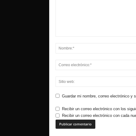
Guardar mi nombre, correo electrónico y 
Recibir un correo electrónico con los sigu
Recibir un correo electrónico con cada nu