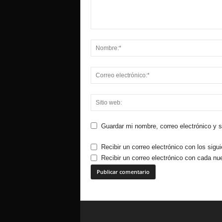
Guardar mi nombre, correo electrónico y 
Recibir un correo electrónico con los sigu
Recibir un correo electrónico con cada nu