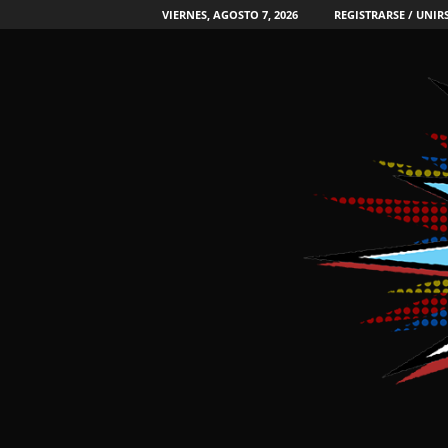
VIERNES, AGOSTO 7, 2026
REGISTRARSE / UNIR