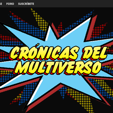
SE
FORO
SUSCRÍBETE