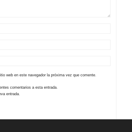
sitio web en este navegador la próxima vez que comente.
ientes comentarios a esta entrada.
eva entrada.