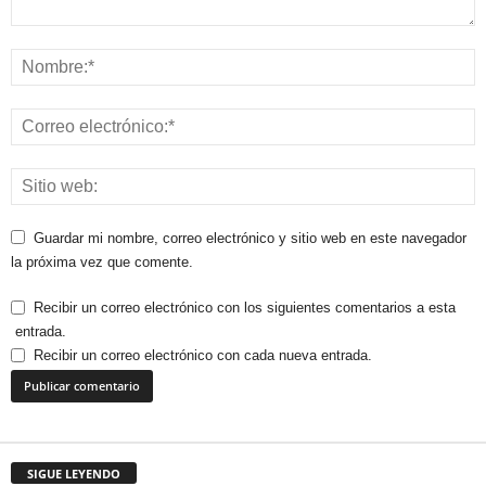
Guardar mi nombre, correo electrónico y sitio web en este navegador
la próxima vez que comente.
Recibir un correo electrónico con los siguientes comentarios a esta
entrada.
Recibir un correo electrónico con cada nueva entrada.
SIGUE LEYENDO