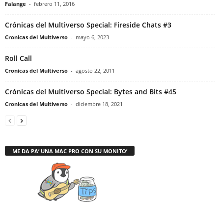
Falange
-
febrero 11, 2016
Crónicas del Multiverso Special: Fireside Chats #3
Cronicas del Multiverso
-
mayo 6, 2023
Roll Call
Cronicas del Multiverso
-
agosto 22, 2011
Crónicas del Multiverso Special: Bytes and Bits #45
Cronicas del Multiverso
-
diciembre 18, 2021
ME DA PA’ UNA MAC PRO CON SU MONITO’