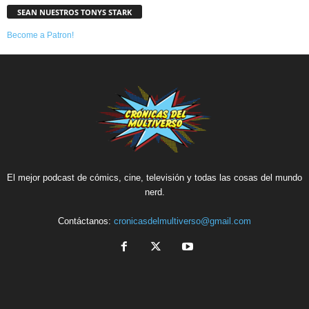
SEAN NUESTROS TONYS STARK
Become a Patron!
El mejor podcast de cómics, cine, televisión y todas las cosas del mundo
nerd.
Contáctanos:
cronicasdelmultiverso@gmail.com