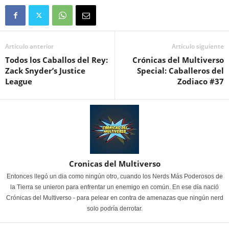
Artículo anterior
Artículo siguiente
Todos los Caballos del Rey:
Crónicas del Multiverso
Zack Snyder’s Justice
Special: Caballeros del
League
Zodiaco #37
Cronicas del Multiverso
Entonces llegó un dia como ningún otro, cuando los Nerds Más Poderosos de
la Tierra se unieron para enfrentar un enemigo en común. En ese día nació
Crónicas del Multiverso - para pelear en contra de amenazas que ningún nerd
solo podría derrotar.