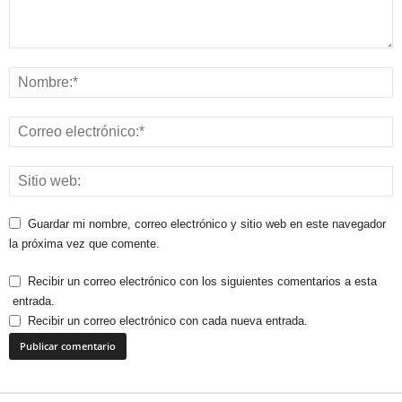
Guardar mi nombre, correo electrónico y sitio web en este navegador
la próxima vez que comente.
Recibir un correo electrónico con los siguientes comentarios a esta
entrada.
Recibir un correo electrónico con cada nueva entrada.