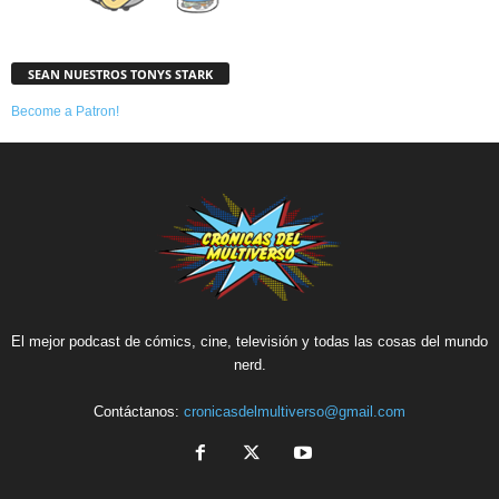
SEAN NUESTROS TONYS STARK
Become a Patron!
El mejor podcast de cómics, cine, televisión y todas las cosas del mundo
nerd.
Contáctanos:
cronicasdelmultiverso@gmail.com