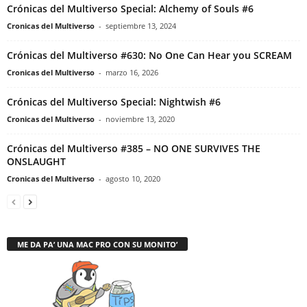
Crónicas del Multiverso Special: Alchemy of Souls #6
Cronicas del Multiverso
-
septiembre 13, 2024
Crónicas del Multiverso #630: No One Can Hear you SCREAM
Cronicas del Multiverso
-
marzo 16, 2026
Crónicas del Multiverso Special: Nightwish #6
Cronicas del Multiverso
-
noviembre 13, 2020
Crónicas del Multiverso #385 – NO ONE SURVIVES THE
ONSLAUGHT
Cronicas del Multiverso
-
agosto 10, 2020
ME DA PA’ UNA MAC PRO CON SU MONITO’