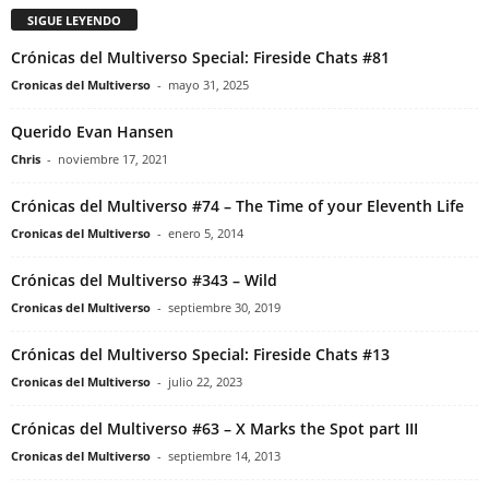
SIGUE LEYENDO
Crónicas del Multiverso Special: Fireside Chats #81
Cronicas del Multiverso
-
mayo 31, 2025
Querido Evan Hansen
Chris
-
noviembre 17, 2021
Crónicas del Multiverso #74 – The Time of your Eleventh Life
Cronicas del Multiverso
-
enero 5, 2014
Crónicas del Multiverso #343 – Wild
Cronicas del Multiverso
-
septiembre 30, 2019
Crónicas del Multiverso Special: Fireside Chats #13
Cronicas del Multiverso
-
julio 22, 2023
Crónicas del Multiverso #63 – X Marks the Spot part III
Cronicas del Multiverso
-
septiembre 14, 2013