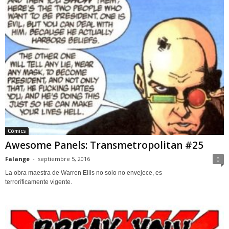
Cómics
Awesome Panels: Transmetropolitan #25
Falange
-
septiembre 5, 2016
0
La obra maestra de Warren Ellis no solo no envejece, es
terroríficamente vigente.