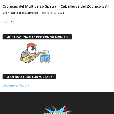
Crónicas del Multiverso Special : Caballeros del Zodiaco #34
Cronicas del Multiverso
-
febrero 17, 2021
ME DA PA’ UNA MAC PRO CON SU MONITO’
SEAN NUESTROS TONYS STARK
Become a Patron!