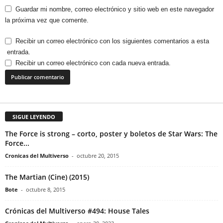
Guardar mi nombre, correo electrónico y sitio web en este navegador
la próxima vez que comente.
Recibir un correo electrónico con los siguientes comentarios a esta
entrada.
Recibir un correo electrónico con cada nueva entrada.
SIGUE LEYENDO
The Force is strong – corto, poster y boletos de Star Wars: The
Force...
Cronicas del Multiverso
-
octubre 20, 2015
The Martian (Cine) (2015)
Bote
-
octubre 8, 2015
Crónicas del Multiverso #494: House Tales