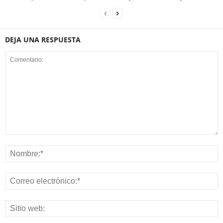
DEJA UNA RESPUESTA