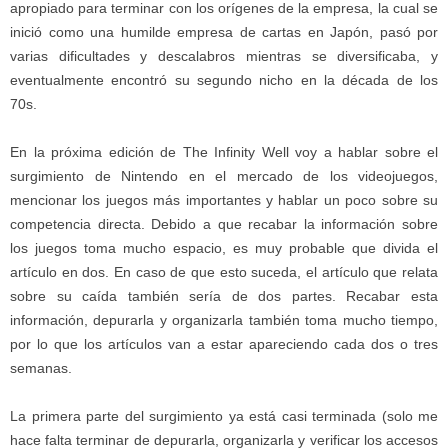
apropiado para terminar con los orígenes de la empresa, la cual se
inició como una humilde empresa de cartas en Japón, pasó por
varias dificultades y descalabros mientras se diversificaba, y
eventualmente encontró su segundo nicho en la década de los
70s.
En la próxima edición de The Infinity Well voy a hablar sobre el
surgimiento de Nintendo en el mercado de los videojuegos,
mencionar los juegos más importantes y hablar un poco sobre su
competencia directa. Debido a que recabar la información sobre
los juegos toma mucho espacio, es muy probable que divida el
artículo en dos. En caso de que esto suceda, el artículo que relata
sobre su caída también sería de dos partes. Recabar esta
información, depurarla y organizarla también toma mucho tiempo,
por lo que los artículos van a estar apareciendo cada dos o tres
semanas.
La primera parte del surgimiento ya está casi terminada (solo me
hace falta terminar de depurarla, organizarla y verificar los accesos