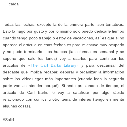
caída
Todas las fechas, excepto la de la primera parte, son tentativas.
Esto lo hago por gusto y por lo mismo solo puedo dedicarle tiempo
cuando tengo poco trabajo o estoy de vacaciones, así es que si no
aparece el artículo en esas fechas es porque estuve muy ocupado
y no pude terminarlo. Los huecos (la columna es semanal y se
supone que sale los lunes) voy a usarlos para continuar los
artículos de «
The Carl Barks Library
» y para descansar del
desgaste que implica recabar, depurar y organizar la información
sobre los videojuegos más importantes (cuando lean la segunda
parte van a entender porqué). Si ando presionado de tiempo, el
artículo de Carl Barks lo voy a catafixiar por algo rápido
relacionado con cómics u otro tema de interés (tengo en mente
algunas cosas).
#Solid