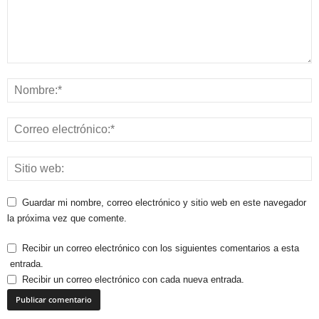
Guardar mi nombre, correo electrónico y sitio web en este navegador
la próxima vez que comente.
Recibir un correo electrónico con los siguientes comentarios a esta
entrada.
Recibir un correo electrónico con cada nueva entrada.