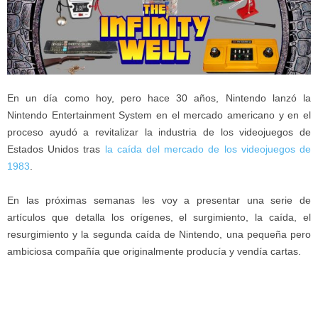
En un día como hoy, pero hace 30 años, Nintendo lanzó la
Nintendo Entertainment System en el mercado americano y en el
proceso ayudó a revitalizar la industria de los videojuegos de
Estados Unidos tras
la caída del mercado de los videojuegos de
1983
.
En las próximas semanas les voy a presentar una serie de
artículos que detalla los orígenes, el surgimiento, la caída, el
resurgimiento y la segunda caída de Nintendo, una pequeña pero
ambiciosa compañía que originalmente producía y vendía cartas.