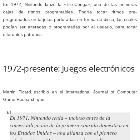
En 1972, Nintendo lanzó la «Ele-Conga», una de las primeras
cajas de ritmos programables. Podría tocar ritmos pre-
programados en tarjetas perforadas en forma de disco, las cuales
podían ser alteradas o programadas por el usuario, para tocar
diferentes patrones.
1972-presente: Juegos electrónicos
Martin Picard escribió en el International Journal of Computer
Game Research que
En 1971, Nintendo tenía – incluso antes de la
comercialización de la primera consola doméstica en
los Estados Unidos – una alianza con el pionero