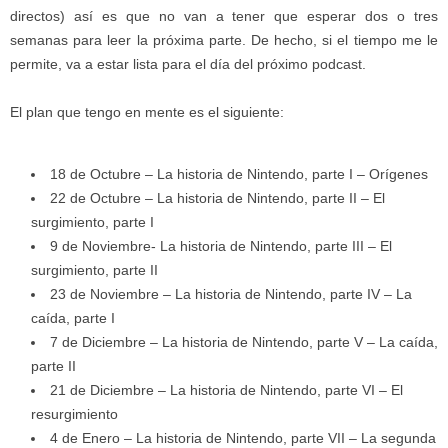
directos) así es que no van a tener que esperar dos o tres
semanas para leer la próxima parte. De hecho, si el tiempo me le
permite, va a estar lista para el día del próximo podcast.
El plan que tengo en mente es el siguiente:
18 de Octubre – La historia de Nintendo, parte I – Orígenes
22 de Octubre – La historia de Nintendo, parte II – El
surgimiento, parte I
9 de Noviembre- La historia de Nintendo, parte III – El
surgimiento, parte II
23 de Noviembre – La historia de Nintendo, parte IV – La
caída, parte I
7 de Diciembre – La historia de Nintendo, parte V – La caída,
parte II
21 de Diciembre – La historia de Nintendo, parte VI – El
resurgimiento
4 de Enero – La historia de Nintendo, parte VII – La segunda