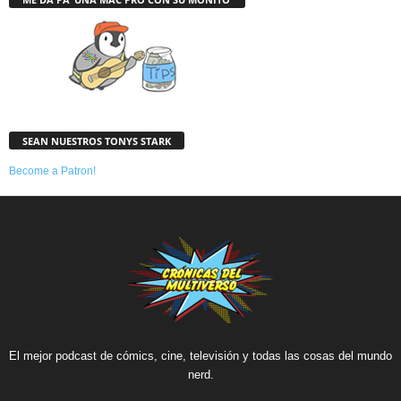
SEAN NUESTROS TONYS STARK
Become a Patron!
El mejor podcast de cómics, cine, televisión y todas las cosas del mundo
nerd.