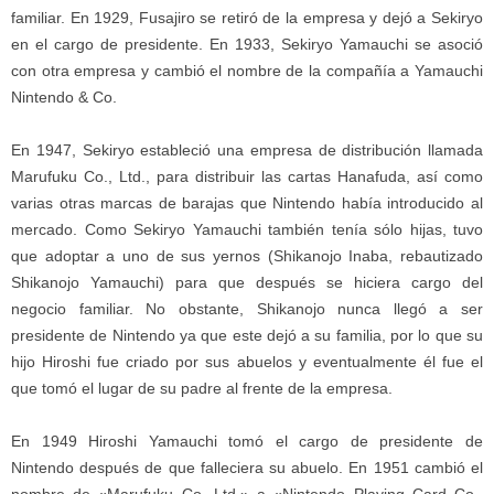
familiar. En 1929, Fusajiro se retiró de la empresa y dejó a Sekiryo
en el cargo de presidente. En 1933, Sekiryo Yamauchi se asoció
con otra empresa y cambió el nombre de la compañía a Yamauchi
Nintendo & Co.
En 1947, Sekiryo estableció una empresa de distribución llamada
Marufuku Co., Ltd., para distribuir las cartas Hanafuda, así como
varias otras marcas de barajas que Nintendo había introducido al
mercado. Como Sekiryo Yamauchi también tenía sólo hijas, tuvo
que adoptar a uno de sus yernos (Shikanojo Inaba, rebautizado
Shikanojo Yamauchi) para que después se hiciera cargo del
negocio familiar. No obstante, Shikanojo nunca llegó a ser
presidente de Nintendo ya que este dejó a su familia, por lo que su
hijo Hiroshi fue criado por sus abuelos y eventualmente él fue el
que tomó el lugar de su padre al frente de la empresa.
En 1949 Hiroshi Yamauchi tomó el cargo de presidente de
Nintendo después de que falleciera su abuelo. En 1951 cambió el