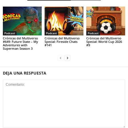
Podcast
Podcast
Podcast
Crónicas del Multiverso
Crónicas del Multiverso
Crónicas del Multiverso
#649: Future State – My
Special: Fireside Chats
Special: World Cup 2026
Adventures with
#141
#9
Superman Season 3
DEJA UNA RESPUESTA