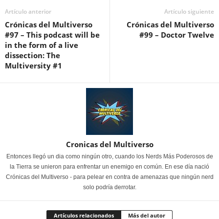
Artículo anterior
Artículo siguiente
Crónicas del Multiverso
Crónicas del Multiverso
#97 – This podcast will be
#99 – Doctor Twelve
in the form of a live
dissection: The
Multiversity #1
Cronicas del Multiverso
Entonces llegó un dia como ningún otro, cuando los Nerds Más Poderosos de
la Tierra se unieron para enfrentar un enemigo en común. En ese día nació
Crónicas del Multiverso - para pelear en contra de amenazas que ningún nerd
solo podría derrotar.
Artículos relacionados
Más del autor