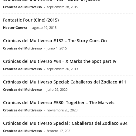
Cronicas del Multiverso
-
septiembre 28, 2015
Fantastic Four (Cine) (2015)
Hector Guerra
-
agosto 19, 2015
Crónicas del Multiverso #132 – The Story Goes On
Cronicas del Multiverso
-
junio 1, 2015
Crónicas del Multiverso #64 – X Marks the Spot part IV
Cronicas del Multiverso
-
septiembre 26, 2013
Crónicas del Multiverso Special: Caballeros del Zodiaco #11
Cronicas del Multiverso
-
julio 29, 2020
Crónicas del Multiverso #530: Together – The Marvels
Cronicas del Multiverso
-
noviembre 20, 2023
Crónicas del Multiverso Special : Caballeros del Zodiaco #34
Cronicas del Multiverso
-
febrero 17, 2021