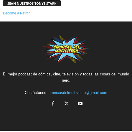
SEAN NUESTROS TONYS STARK
Become a Patron!
El mejor podcast de cómics, cine, televisión y todas las cosas del mundo
nerd.
Contáctanos:
cronicasdelmultiverso@gmail.com