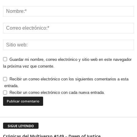
Guardar mi nombre, correo electrónico y sitio web en este navegador
la próxima vez que comente.
Recibir un correo electrónico con los siguientes comentarios a esta
entrada.
Recibir un correo electrónico con cada nueva entrada.
SIGUE LEYENDO
Crónicas del Multiverso #149 – Dawn of Justice