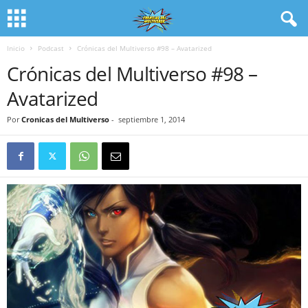
Inicio
Podcast
Crónicas del Multiverso #98 – Avatarized
Crónicas del Multiverso #98 –
Avatarized
Por
Cronicas del Multiverso
-
septiembre 1, 2014