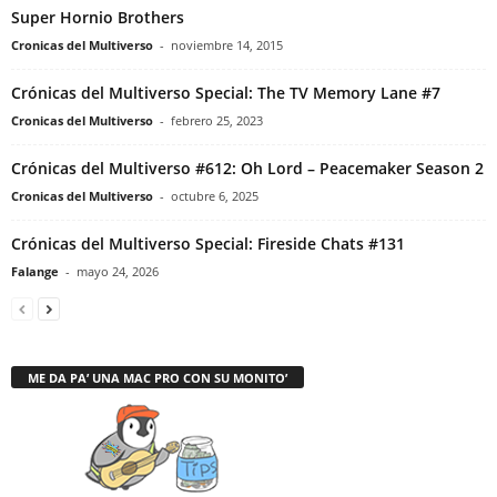
Super Hornio Brothers
Cronicas del Multiverso
-
noviembre 14, 2015
Crónicas del Multiverso Special: The TV Memory Lane #7
Cronicas del Multiverso
-
febrero 25, 2023
Crónicas del Multiverso #612: Oh Lord – Peacemaker Season 2
Cronicas del Multiverso
-
octubre 6, 2025
Crónicas del Multiverso Special: Fireside Chats #131
Falange
-
mayo 24, 2026
ME DA PA’ UNA MAC PRO CON SU MONITO’