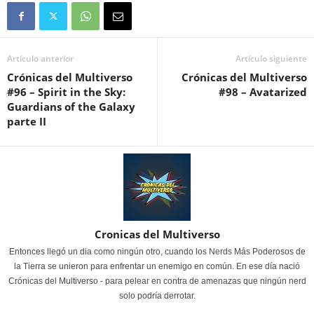
Artículo anterior
Artículo siguiente
Crónicas del Multiverso
Crónicas del Multiverso
#96 – Spirit in the Sky:
#98 – Avatarized
Guardians of the Galaxy
parte II
Cronicas del Multiverso
Entonces llegó un dia como ningún otro, cuando los Nerds Más Poderosos de
la Tierra se unieron para enfrentar un enemigo en común. En ese día nació
Crónicas del Multiverso - para pelear en contra de amenazas que ningún nerd
solo podría derrotar.