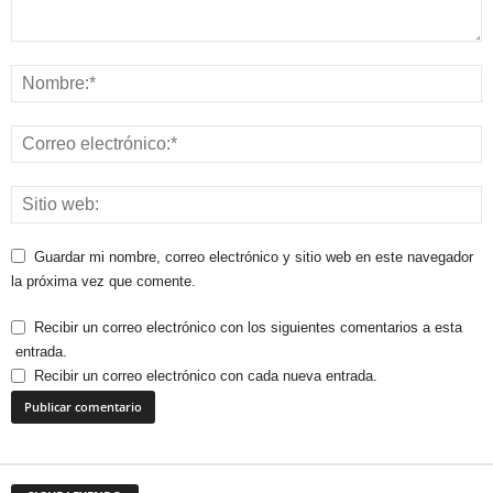
Guardar mi nombre, correo electrónico y sitio web en este navegador
la próxima vez que comente.
Recibir un correo electrónico con los siguientes comentarios a esta
entrada.
Recibir un correo electrónico con cada nueva entrada.