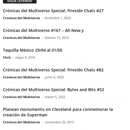
SIGUE LEYENDO
Crónicas del Multiverso Special: Fireside Chats #27
Cronicas del Multiverso
-
diciembre 1, 2023
Crónicas del Multiverso #167 – All-New-y
Cronicas del Multiverso
-
febrero 15, 2016
Taquilla México 29/04 al 01/05
Chris
-
mayo 3, 2016
Crónicas del Multiverso Special: Fireside Chats #82
Cronicas del Multiverso
-
junio 6, 2025
Crónicas del Multiverso Special: Bytes and Bits #52
Cronicas del Multiverso
-
marzo 5, 2022
Planean monumento en Cleveland para conmemorar la
creación de Superman
Cronicas del Multiverso
-
noviembre 20, 2015