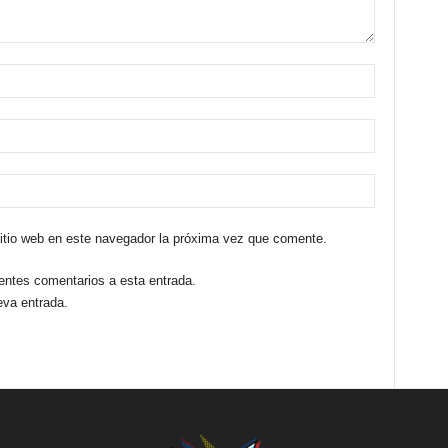
sitio web en este navegador la próxima vez que comente.
ientes comentarios a esta entrada.
eva entrada.