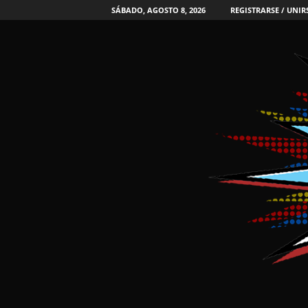
SÁBADO, AGOSTO 8, 2026
REGISTRARSE / UNIR