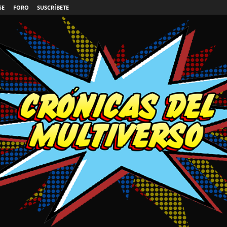
SE
FORO
SUSCRÍBETE