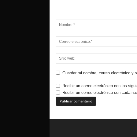
Guardar mi nombre, correo electrónico y 
Recibir un correo electrónico con los sigu
Recibir un correo electrónico con cada nu