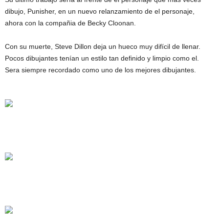
dibujo, Punisher, en un nuevo relanzamiento de el personaje,
ahora con la compañia de Becky Cloonan.
Con su muerte, Steve Dillon deja un hueco muy difícil de llenar.
Pocos dibujantes tenían un estilo tan definido y limpio como el.
Sera siempre recordado como uno de los mejores dibujantes.