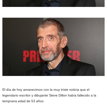
El día de hoy amanecimos con la muy triste noticia que el
legendario escritor y dibujante Steve Dillon había fallecido a la
temprana edad de 53 años.