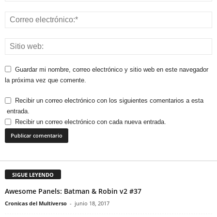
Guardar mi nombre, correo electrónico y sitio web en este navegador
la próxima vez que comente.
Recibir un correo electrónico con los siguientes comentarios a esta
entrada.
Recibir un correo electrónico con cada nueva entrada.
SIGUE LEYENDO
Awesome Panels: Batman & Robin v2 #37
Cronicas del Multiverso
-
junio 18, 2017