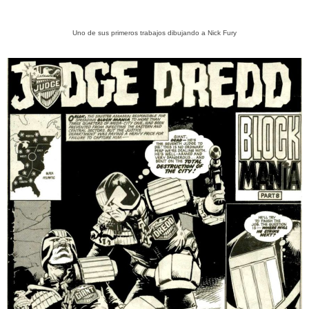
Uno de sus primeros trabajos dibujando a Nick Fury