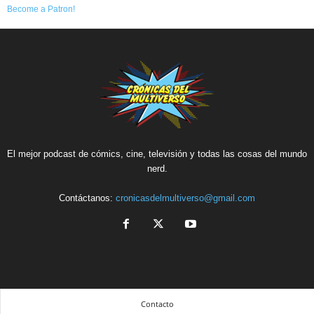
Become a Patron!
El mejor podcast de cómics, cine, televisión y todas las cosas del mundo
nerd.
Contáctanos:
cronicasdelmultiverso@gmail.com
Contacto