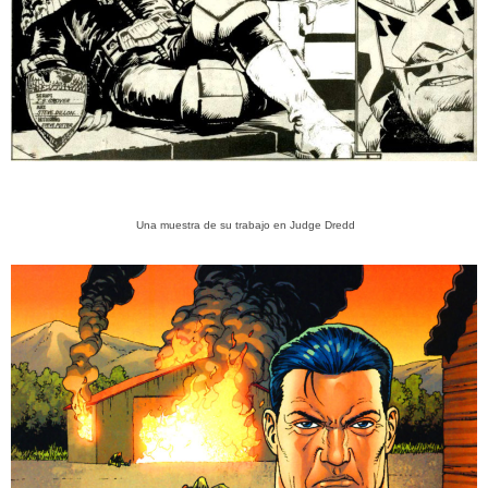
Una muestra de su trabajo en Judge Dredd