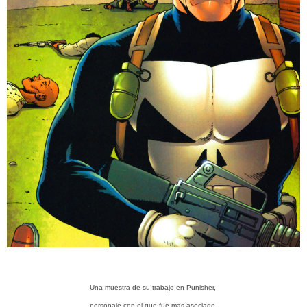
Una muestra de su trabajo en Punisher,
personaje con el que fue mas asociado.