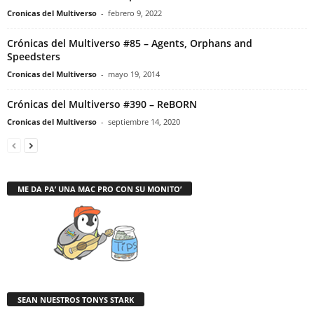
Cronicas del Multiverso
-
febrero 9, 2022
Crónicas del Multiverso #85 – Agents, Orphans and
Speedsters
Cronicas del Multiverso
-
mayo 19, 2014
Crónicas del Multiverso #390 – ReBORN
Cronicas del Multiverso
-
septiembre 14, 2020
ME DA PA’ UNA MAC PRO CON SU MONITO’
SEAN NUESTROS TONYS STARK