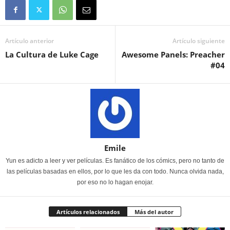
Artículo anterior
Artículo siguiente
La Cultura de Luke Cage
Awesome Panels: Preacher
#04
Emile
Yun es adicto a leer y ver películas. Es fanático de los cómics, pero no tanto de
las películas basadas en ellos, por lo que les da con todo. Nunca olvida nada,
por eso no lo hagan enojar.
Artículos relacionados
Más del autor