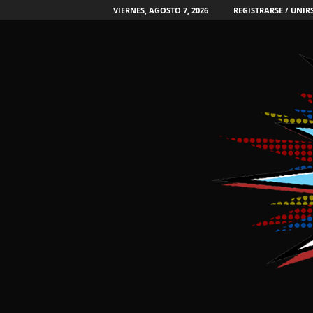
VIERNES, AGOSTO 7, 2026
REGISTRARSE / UNIR