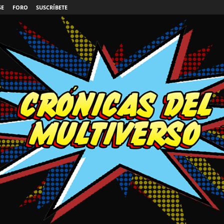
SE
FORO
SUSCRÍBETE