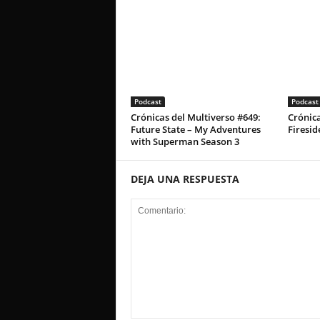
Podcast
Podcast
Crónicas del Multiverso #649:
Crónica
Future State – My Adventures
Firesid
with Superman Season 3
DEJA UNA RESPUESTA