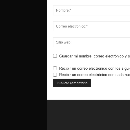
Guardar mi nombre, correo electrónico y 
Recibir un correo electrónico con los sigu
Recibir un correo electrónico con cada nu