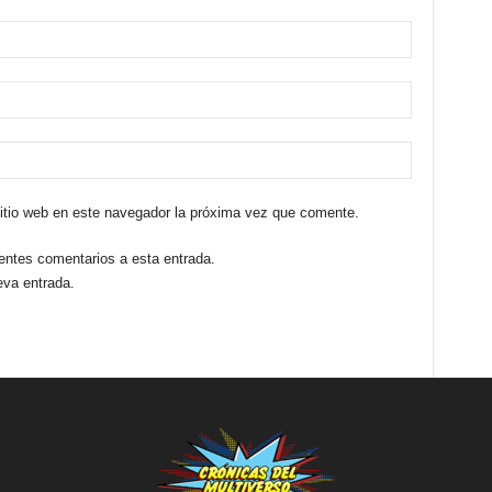
sitio web en este navegador la próxima vez que comente.
ientes comentarios a esta entrada.
eva entrada.