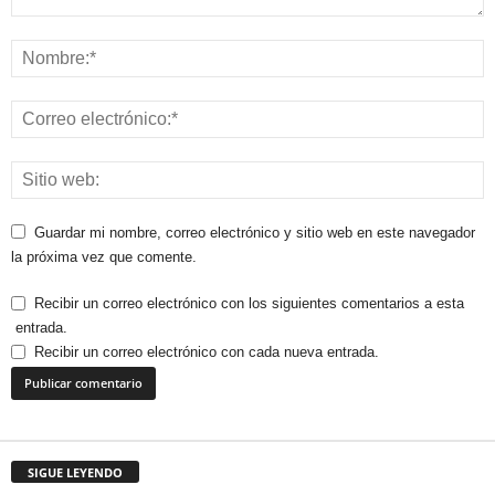
Guardar mi nombre, correo electrónico y sitio web en este navegador
la próxima vez que comente.
Recibir un correo electrónico con los siguientes comentarios a esta
entrada.
Recibir un correo electrónico con cada nueva entrada.
SIGUE LEYENDO