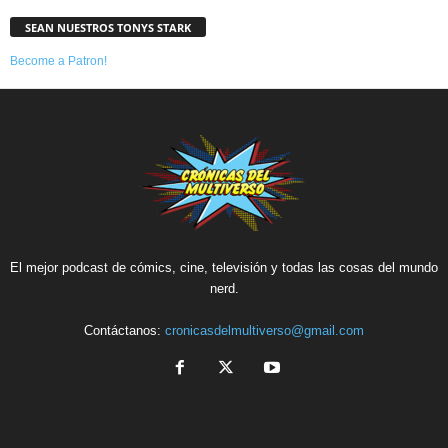
SEAN NUESTROS TONYS STARK
Become a Patron!
El mejor podcast de cómics, cine, televisión y todas las cosas del mundo
nerd.
Contáctanos:
cronicasdelmultiverso@gmail.com