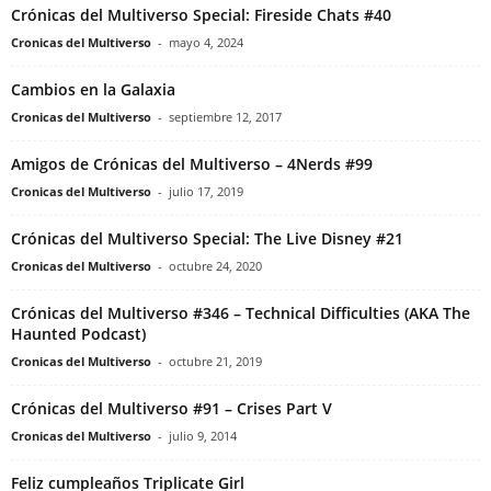
Crónicas del Multiverso Special: Fireside Chats #40
Cronicas del Multiverso
-
mayo 4, 2024
Cambios en la Galaxia
Cronicas del Multiverso
-
septiembre 12, 2017
Amigos de Crónicas del Multiverso – 4Nerds #99
Cronicas del Multiverso
-
julio 17, 2019
Crónicas del Multiverso Special: The Live Disney #21
Cronicas del Multiverso
-
octubre 24, 2020
Crónicas del Multiverso #346 – Technical Difficulties (AKA The
Haunted Podcast)
Cronicas del Multiverso
-
octubre 21, 2019
Crónicas del Multiverso #91 – Crises Part V
Cronicas del Multiverso
-
julio 9, 2014
Feliz cumpleaños Triplicate Girl