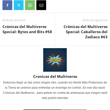
Artículo anterior
Artículo siguiente
Crónicas del Multiverso
Crónicas del Multiverso
Special: Bytes and Bits #58
Special: Caballeros del
Zodiaco #63
Cronicas del Multiverso
Entonces llegó un dia como ningún otro, cuando los Nerds Más Poderosos de
la Tierra se unieron para enfrentar un enemigo en común. En ese día nació
Crónicas del Multiverso - para pelear en contra de amenazas que ningún nerd
solo podría derrotar.