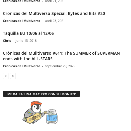
Cronicas del Multiverso
-
abril 21, 2021
Crónicas del Multiverso Special: Bytes and Bits #20
Cronicas del Multiverso
-
abril 23, 2021
Taquilla EU 10/06 al 12/06
Chris
-
junio 13, 2016
Crónicas del Mulltiverso #611: The SUMMER of SUPERMAN
ends with the ALL-STARS
Cronicas del Multiverso
-
septiembre 29, 2025
ME DA PA’ UNA MAC PRO CON SU MONITO’