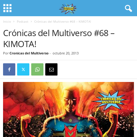
Inicio
Podcast
Crónicas del Multiverso #68 – KIMOTA!
Crónicas del Multiverso #68 –
KIMOTA!
Por
Cronicas del Multiverso
-
octubre 20, 2013