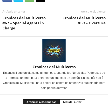
Artículo anterior
Artículo siguiente
Crónicas del Multiverso
Crónicas del Multiverso
#67 – Special Agents in
#69 – Overture
Charge
Cronicas del Multiverso
Entonces llegó un dia como ningún otro, cuando los Nerds Más Poderosos de
la Tierra se unieron para enfrentar un enemigo en común. En ese día nació
Crónicas del Multiverso - para pelear en contra de amenazas que ningún nerd
solo podría derrotar.
Artículos relacionados
Más del autor