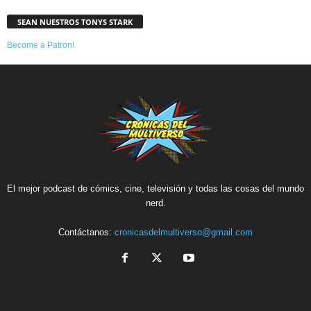
SEAN NUESTROS TONYS STARK
Become a Patron!
El mejor podcast de cómics, cine, televisión y todas las cosas del mundo
nerd.
Contáctanos:
cronicasdelmultiverso@gmail.com