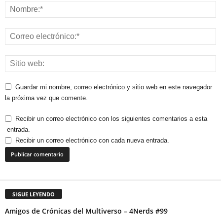
Guardar mi nombre, correo electrónico y sitio web en este navegador
la próxima vez que comente.
Recibir un correo electrónico con los siguientes comentarios a esta
entrada.
Recibir un correo electrónico con cada nueva entrada.
SIGUE LEYENDO
Amigos de Crónicas del Multiverso – 4Nerds #99