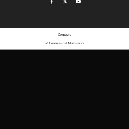
Contacto
© Crónicas del Multiverso