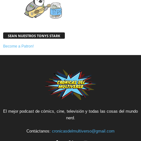
SEAN NUESTROS TONYS STARK
Become a Patron!
El mejor podcast de cómics, cine, televisión y todas las cosas del mundo
nerd.
Contáctanos:
cronicasdelmultiverso@gmail.com