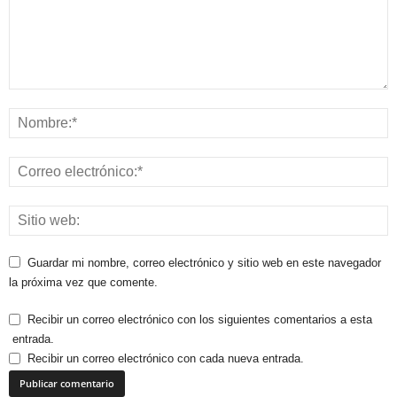
Guardar mi nombre, correo electrónico y sitio web en este navegador
la próxima vez que comente.
Recibir un correo electrónico con los siguientes comentarios a esta
entrada.
Recibir un correo electrónico con cada nueva entrada.