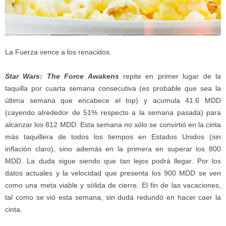
La Fuerza vence a los renacidos.
Star Wars: The Force Awakens
repite en primer lugar de la
taquilla por cuarta semana consecutiva (es probable que sea la
última semana que encabece el top) y acumula 41.6 MDD
(cayendo alrededor de 51% respecto a la semana pasada) para
alcanzar los 812 MDD. Esta semana no sólo se convirtió en la cinta
más taquillera de todos los tiempos en Estados Unidos (sin
inflación claro), sino además en la primera en superar los 800
MDD. La duda sigue siendo que tan lejos podrá llegar. Por los
datos actuales y la velocidad que presenta los 900 MDD se ven
como una meta viable y sólida de cierre. El fin de las vacaciones,
tal como se vió esta semana, sin duda redundó en hacer caer la
cinta.