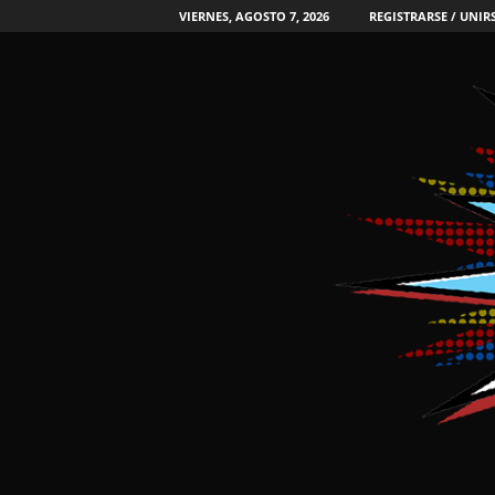
VIERNES, AGOSTO 7, 2026
REGISTRARSE / UNIR