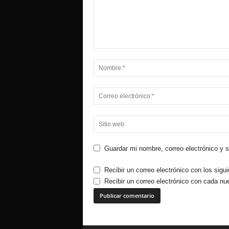
Guardar mi nombre, correo electrónico y 
Recibir un correo electrónico con los sigu
Recibir un correo electrónico con cada nu