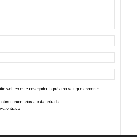
sitio web en este navegador la próxima vez que comente.
ientes comentarios a esta entrada.
eva entrada.