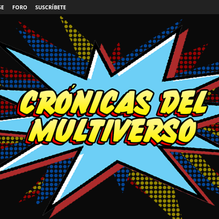
SE
FORO
SUSCRÍBETE