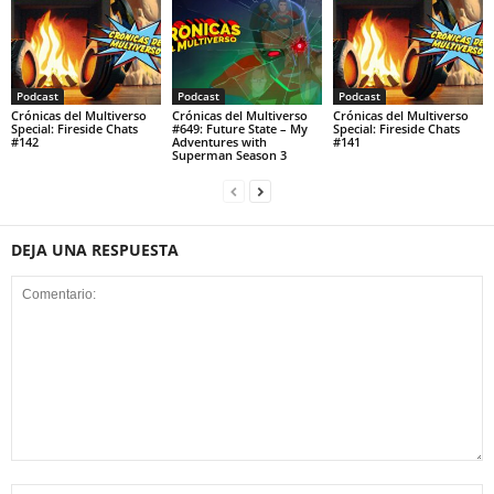
Podcast
Podcast
Podcast
Crónicas del Multiverso
Crónicas del Multiverso
Crónicas del Multiverso
Special: Fireside Chats
#649: Future State – My
Special: Fireside Chats
#142
Adventures with
#141
Superman Season 3
DEJA UNA RESPUESTA