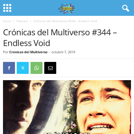
Inicio
Podcast
Crónicas del Multiverso #344 – Endless Void
Crónicas del Multiverso #344 –
Endless Void
Por
Cronicas del Multiverso
-
octubre 7, 2019