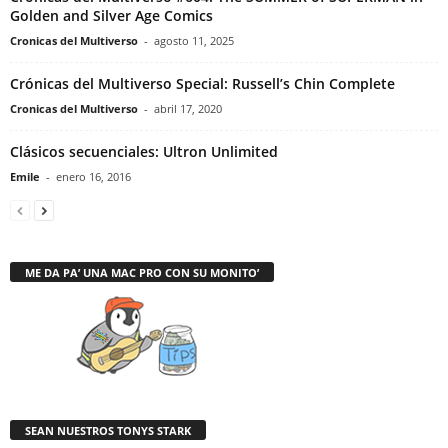
Golden and Silver Age Comics
Cronicas del Multiverso
-
agosto 11, 2025
Crónicas del Multiverso Special: Russell’s Chin Complete
Cronicas del Multiverso
-
abril 17, 2020
Clásicos secuenciales: Ultron Unlimited
Emile
-
enero 16, 2016
ME DA PA’ UNA MAC PRO CON SU MONITO’
SEAN NUESTROS TONYS STARK