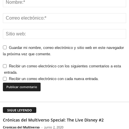
Guardar mi nombre, correo electrónico y sitio web en este navegador
la próxima vez que comente.
Recibir un correo electrónico con los siguientes comentarios a esta
entrada.
Recibir un correo electrónico con cada nueva entrada.
SIGUE LEYENDO
Crónicas del Multiverso Special: The Live Disney #2
Cronicas del Multiverso
-
junio 2, 2020