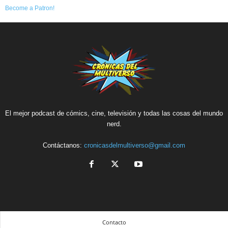
Become a Patron!
El mejor podcast de cómics, cine, televisión y todas las cosas del mundo
nerd.
Contáctanos:
cronicasdelmultiverso@gmail.com
Contacto