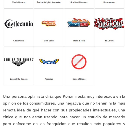
Una persona optimista diría que Konami está muy interesada en la
opinión de los consumidores, una negativa que no tienen ni la más
remota idea de qué hacer con sus propiedades intelectuales, una
cínica que nos están usando para hacer un estudio de mercado
para enfocarse en las franquicias que resulten más populares y