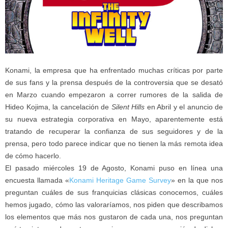
Konami, la empresa que ha enfrentado muchas críticas por parte
de sus fans y la prensa después de la controversia que se desató
en Marzo cuando empezaron a correr rumores de la salida de
Hideo Kojima, la cancelación de
Silent Hills
en Abril y el anuncio de
su nueva estrategia corporativa en Mayo, aparentemente está
tratando de recuperar la confianza de sus seguidores y de la
prensa, pero todo parece indicar que no tienen la más remota idea
de cómo hacerlo.
El pasado miércoles 19 de Agosto, Konami puso en línea una
encuesta llamada «
Konami Heritage Game Survey
» en la que nos
preguntan cuáles de sus franquicias clásicas conocemos, cuáles
hemos jugado, cómo las valoraríamos, nos piden que describamos
los elementos que más nos gustaron de cada una, nos preguntan