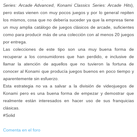
Series: Arcade Advanced
,
Konami Classics Series: Arcade Hits
),
pero estas vienen con muy pocos juegos y por lo general repiten
los mismos, cosa que no debería suceder ya que la empresa tiene
un muy amplia catálogo de juegos clásicos de arcade, suficientes
como para producir más de una colección con al menos 20 juegos
por entrega.
Las colecciones de este tipo son una muy buena forma de
recuperar a los consumidores que han perdido, e inclusive de
llamar la atención de aquellos que no tuvieron la fortuna de
conocer al Konami que producía juegos buenos en poco tiempo y
aparentemente sin esfuerzo.
Esta estrategia no va a salvar a la división de videojuegos de
Konami pero es una buena forma de empezar y demostrar que
realmente están interesados en hacer uso de sus franquicias
clásicas.
#Solid
Comenta en el foro