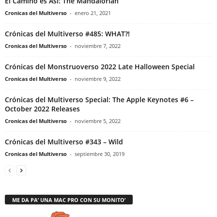
El Camino es Así: The Mandalorian
Cronicas del Multiverso
-
enero 21, 2021
Crónicas del Multiverso #485: WHAT?!
Cronicas del Multiverso
-
noviembre 7, 2022
Crónicas del Monstruoverso 2022 Late Halloween Special
Cronicas del Multiverso
-
noviembre 9, 2022
Crónicas del Multiverso Special: The Apple Keynotes #6 –
October 2022 Releases
Cronicas del Multiverso
-
noviembre 5, 2022
Crónicas del Multiverso #343 – Wild
Cronicas del Multiverso
-
septiembre 30, 2019
ME DA PA’ UNA MAC PRO CON SU MONITO’