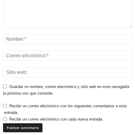
Guardar mi nombre, correo electrónico y sitio web en este navegador
la próxima vez que comente.
Recibir un correo electrónico con los siguientes comentarios a esta
entrada.
Recibir un correo electrónico con cada nueva entrada.