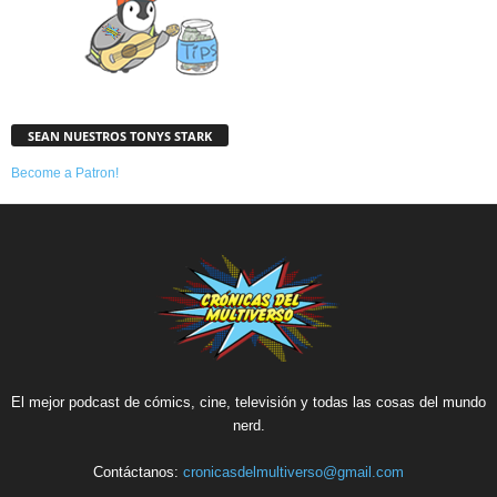
SEAN NUESTROS TONYS STARK
Become a Patron!
El mejor podcast de cómics, cine, televisión y todas las cosas del mundo
nerd.
Contáctanos:
cronicasdelmultiverso@gmail.com