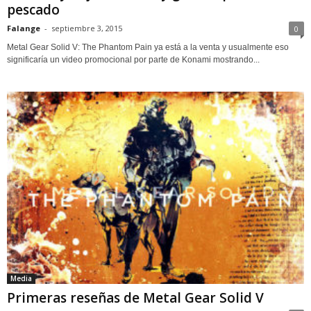
pescado
Falange
-
septiembre 3, 2015
0
Metal Gear Solid V: The Phantom Pain ya está a la venta y usualmente eso
significaría un video promocional por parte de Konami mostrando...
Media
Primeras reseñas de Metal Gear Solid V