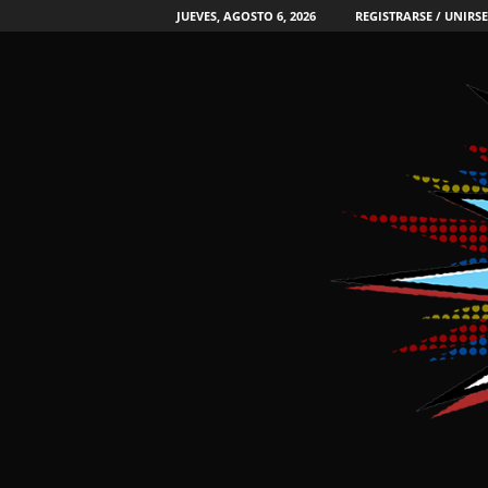
JUEVES, AGOSTO 6, 2026
REGISTRARSE / UNIRSE