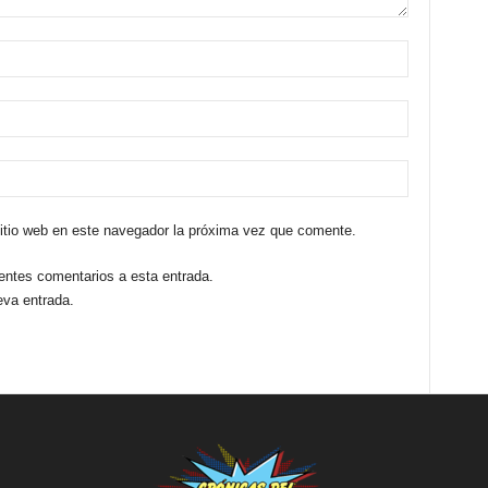
sitio web en este navegador la próxima vez que comente.
ientes comentarios a esta entrada.
eva entrada.