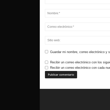
Guardar mi nombre, correo electrónico y 
Recibir un correo electrónico con los sigu
Recibir un correo electrónico con cada nu