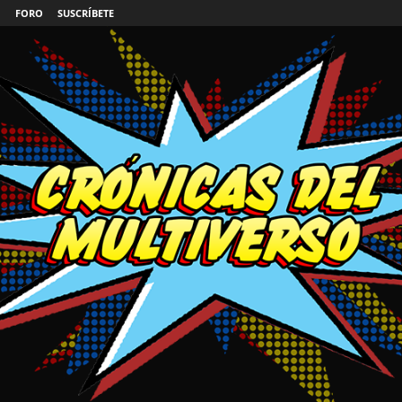
FORO
SUSCRÍBETE