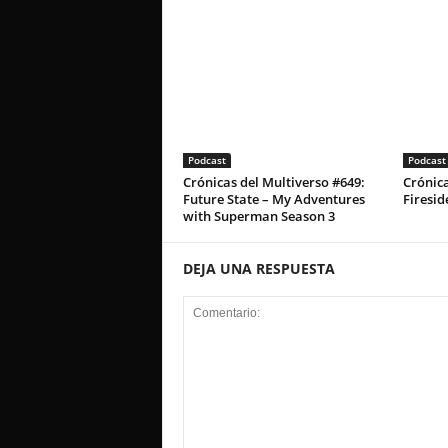
Podcast
Podcast
Crónicas del Multiverso #649:
Crónica
Future State – My Adventures
Firesid
with Superman Season 3
DEJA UNA RESPUESTA