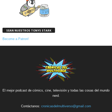
SEAN NUESTROS TONYS STARK
Become a Patron!
El mejor podcast de cómics, cine, televisión y todas las cosas del mundo
nerd.
Contáctanos:
cronicasdelmultiverso@gmail.com