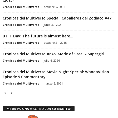
(2015)
Cronicas del Multiverso
-
octubre 7, 2015
Crónicas del Multiverso Special: Caballeros del Zodiaco #47
Cronicas del Multiverso
-
junio 30, 2021
BTTF Day: The future is almost here…
Cronicas del Multiverso
-
octubre 21, 2015
Crónicas del Multiverso #645: Made of Steel – Supergirl
Cronicas del Multiverso
-
julio 6, 2026
Crónicas del Multiverso Movie Night Special: WandaVision
Episode 9 Commentary
Cronicas del Multiverso
-
marzo 6, 2021
ME DA PA’ UNA MAC PRO CON SU MONITO’