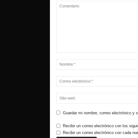
Guardar mi nombre, correo electrónico y 
Recibir un correo electrónico con los sigu
Recibir un correo electrónico con cada nu