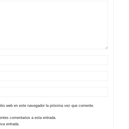
sitio web en este navegador la próxima vez que comente.
ientes comentarios a esta entrada.
eva entrada.