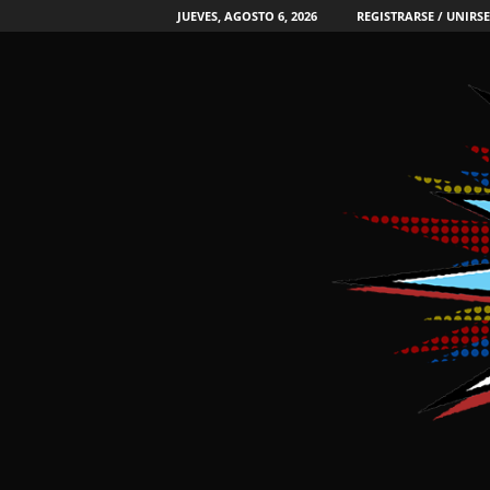
JUEVES, AGOSTO 6, 2026
REGISTRARSE / UNIRSE