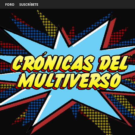
FORO
SUSCRÍBETE