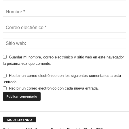
Guardar mi nombre, correo electrónico y sitio web en este navegador
la próxima vez que comente.
Recibir un correo electrónico con los siguientes comentarios a esta
entrada.
Recibir un correo electrónico con cada nueva entrada.
SIGUE LEYENDO