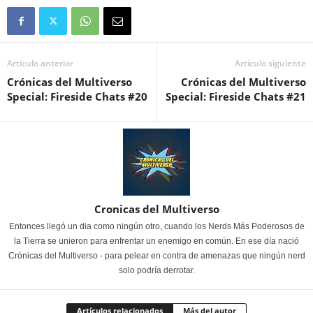
Artículo anterior
Artículo siguiente
Crónicas del Multiverso
Crónicas del Multiverso
Special: Fireside Chats #20
Special: Fireside Chats #21
Cronicas del Multiverso
Entonces llegó un dia como ningún otro, cuando los Nerds Más Poderosos de
la Tierra se unieron para enfrentar un enemigo en común. En ese día nació
Crónicas del Multiverso - para pelear en contra de amenazas que ningún nerd
solo podría derrotar.
Artículos relacionados
Más del autor