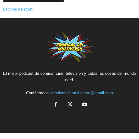
Become a Patron!
El mejor podcast de cómics, cine, televisión y todas las cosas del mundo
nerd.
Contáctanos:
cronicasdelmultiverso@gmail.com