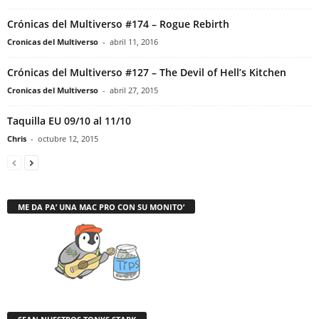
Crónicas del Multiverso #174 – Rogue Rebirth
Cronicas del Multiverso
-
abril 11, 2016
Crónicas del Multiverso #127 – The Devil of Hell’s Kitchen
Cronicas del Multiverso
-
abril 27, 2015
Taquilla EU 09/10 al 11/10
Chris
-
octubre 12, 2015
ME DA PA’ UNA MAC PRO CON SU MONITO’