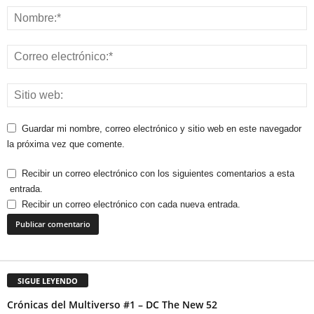
Guardar mi nombre, correo electrónico y sitio web en este navegador
la próxima vez que comente.
Recibir un correo electrónico con los siguientes comentarios a esta
entrada.
Recibir un correo electrónico con cada nueva entrada.
SIGUE LEYENDO
Crónicas del Multiverso #1 – DC The New 52