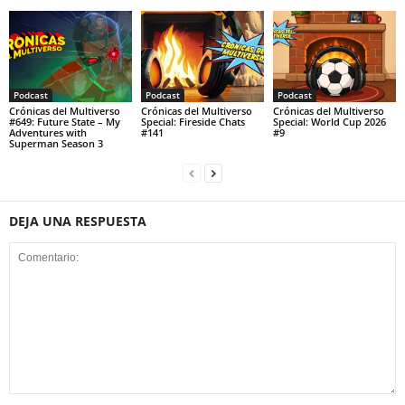
Podcast
Podcast
Podcast
Crónicas del Multiverso
Crónicas del Multiverso
Crónicas del Multiverso
#649: Future State – My
Special: Fireside Chats
Special: World Cup 2026
Adventures with
#141
#9
Superman Season 3
DEJA UNA RESPUESTA