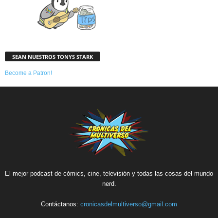
SEAN NUESTROS TONYS STARK
Become a Patron!
El mejor podcast de cómics, cine, televisión y todas las cosas del mundo
nerd.
Contáctanos:
cronicasdelmultiverso@gmail.com