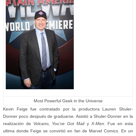
Most Powerful Geek in the Universe
Kevin Feige fue contratado por la productora Lauren Shuler-
Donner poco después de graduarse. Asistió a Shuler-Donner en la
realización de
Volcano, You’ve Got Mail
y
X-Men
. Fue en esta
ultima donde Feige se convirtió en fan de Marvel Comics. En un