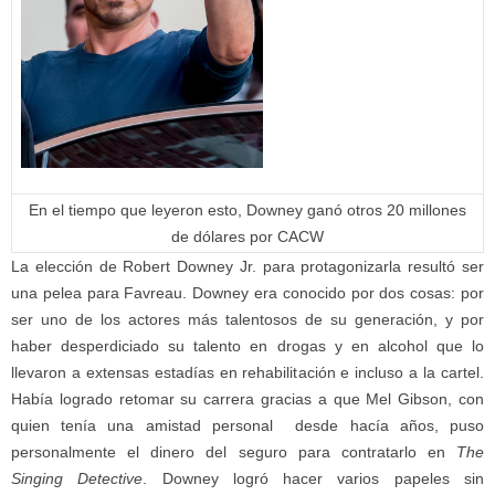
En el tiempo que leyeron esto, Downey ganó otros 20 millones
de dólares por CACW
La elección de Robert Downey Jr. para protagonizarla resultó ser
una pelea para Favreau. Downey era conocido por dos cosas: por
ser uno de los actores más talentosos de su generación, y por
haber desperdiciado su talento en drogas y en alcohol que lo
llevaron a extensas estadías en rehabilitación e incluso a la cartel.
Había logrado retomar su carrera gracias a que Mel Gibson, con
quien tenía una amistad personal desde hacía años, puso
personalmente el dinero del seguro para contratarlo en
The
Singing Detective
. Downey logró hacer varios papeles sin