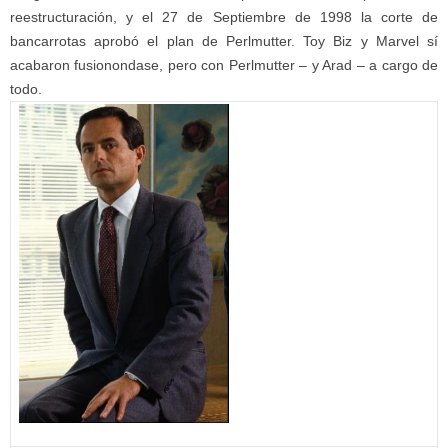
reestructuración, y el 27 de Septiembre de 1998 la corte de
bancarrotas aprobó el plan de Perlmutter. Toy Biz y Marvel sí
acabaron fusionondase, pero con Perlmutter – y Arad – a cargo de
todo.