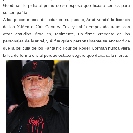
Goodman le pidió al primo de su esposa que hiciera cómics para
su compañía.
A los pocos meses de estar en su puesto, Arad vendió la licencia
de los X-Men a 20th Century Fox, y había empezado tratos con
otros estudios. Arad es, realmente, un firme creyente en los
personajes de Marvel, y él fue quien personalmente se encargó de
que la película de los Fantastic Four de Roger Corman nunca viera
la luz de forma oficial porque estaba seguro que dañaría la marca.