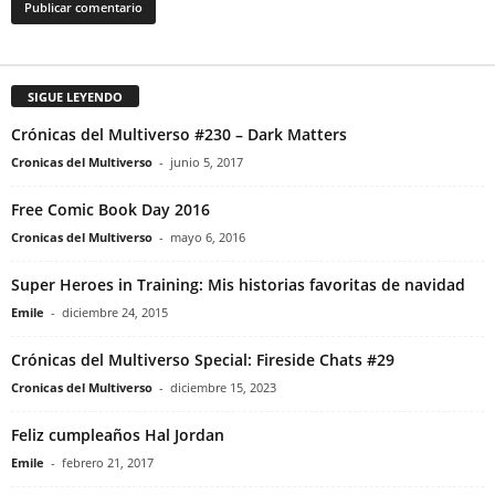
SIGUE LEYENDO
Crónicas del Multiverso #230 – Dark Matters
Cronicas del Multiverso
-
junio 5, 2017
Free Comic Book Day 2016
Cronicas del Multiverso
-
mayo 6, 2016
Super Heroes in Training: Mis historias favoritas de navidad
Emile
-
diciembre 24, 2015
Crónicas del Multiverso Special: Fireside Chats #29
Cronicas del Multiverso
-
diciembre 15, 2023
Feliz cumpleaños Hal Jordan
Emile
-
febrero 21, 2017