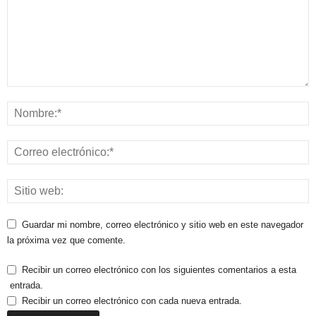
Guardar mi nombre, correo electrónico y sitio web en este navegador
la próxima vez que comente.
Recibir un correo electrónico con los siguientes comentarios a esta
entrada.
Recibir un correo electrónico con cada nueva entrada.