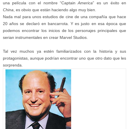
una película con el nombre “Captain
America
” es un éxito en
China
, es obvio que están haciendo algo muy bien.
Nada mal para unos estudios de cine de una compañía que hace
20 años se declaró en bancarrota. Y es justo en esa época que
podemos encontrar los inicios de los personajes principales que
serian instrumentales en crear Marvel Studios.
Tal vez muchos ya estén familiarizados con la historia y sus
protagonistas, aunque podrían encontrar uno que otro dato que les
sorprenda.