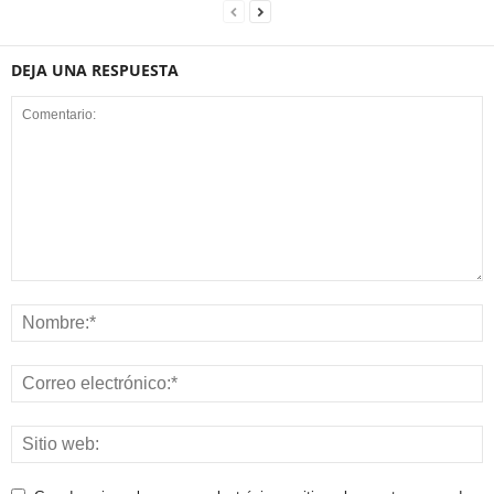
DEJA UNA RESPUESTA