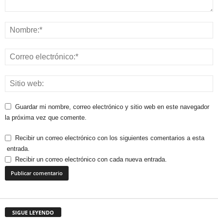
Guardar mi nombre, correo electrónico y sitio web en este navegador
la próxima vez que comente.
Recibir un correo electrónico con los siguientes comentarios a esta
entrada.
Recibir un correo electrónico con cada nueva entrada.
SIGUE LEYENDO