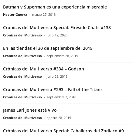
Batman v Superman es una experiencia miserable
Hector Guerra
-
marzo 27, 2016
Crónicas del Multiverso Special: Fireside Chats #138
Cronicas del Multiverso
-
julio 12, 2026
En las tiendas el 30 de septiembre del 2015
Cronicas del Multiverso
-
septiembre 28, 2015
Crónicas del Multiverso #334 – Godson
Cronicas del Multiverso
-
julio 29, 2019
Crónicas del Multiverso #293 – Fall of the Titans
Cronicas del Multiverso
-
septiembre 3, 2018
James Earl Jones está vivo
Cronicas del Multiverso
-
agosto 28, 2015
Crónicas del Multiverso Special: Caballeros del Zodiaco #9