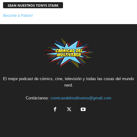
SEAN NUESTROS TONYS STARK
Become a Patron!
El mejor podcast de cómics, cine, televisión y todas las cosas del mundo
nerd.
Contáctanos:
cronicasdelmultiverso@gmail.com