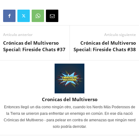
Artículo anterior
Artículo siguiente
Crónicas del Multiverso
Crónicas del Multiverso
Special: Fireside Chats #37
Special: Fireside Chats #38
Cronicas del Multiverso
Entonces llegó un dia como ningún otro, cuando los Nerds Más Poderosos de
la Tierra se unieron para enfrentar un enemigo en común. En ese día nació
Crónicas del Multiverso - para pelear en contra de amenazas que ningún nerd
solo podría derrotar.