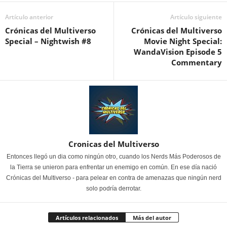
Artículo anterior
Artículo siguiente
Crónicas del Multiverso
Crónicas del Multiverso
Special – Nightwish #8
Movie Night Special:
WandaVision Episode 5
Commentary
Cronicas del Multiverso
Entonces llegó un dia como ningún otro, cuando los Nerds Más Poderosos de
la Tierra se unieron para enfrentar un enemigo en común. En ese día nació
Crónicas del Multiverso - para pelear en contra de amenazas que ningún nerd
solo podría derrotar.
Artículos relacionados
Más del autor