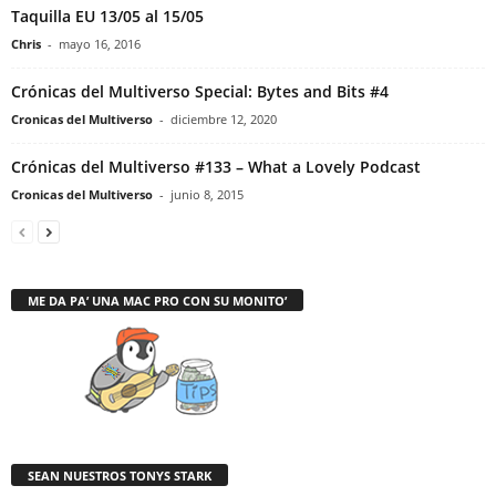
Taquilla EU 13/05 al 15/05
Chris
-
mayo 16, 2016
Crónicas del Multiverso Special: Bytes and Bits #4
Cronicas del Multiverso
-
diciembre 12, 2020
Crónicas del Multiverso #133 – What a Lovely Podcast
Cronicas del Multiverso
-
junio 8, 2015
ME DA PA’ UNA MAC PRO CON SU MONITO’
SEAN NUESTROS TONYS STARK