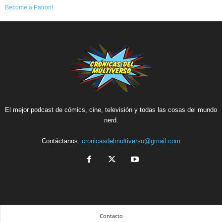
Become a Patron!
El mejor podcast de cómics, cine, televisión y todas las cosas del mundo
nerd.
Contáctanos:
cronicasdelmultiverso@gmail.com
Contacto