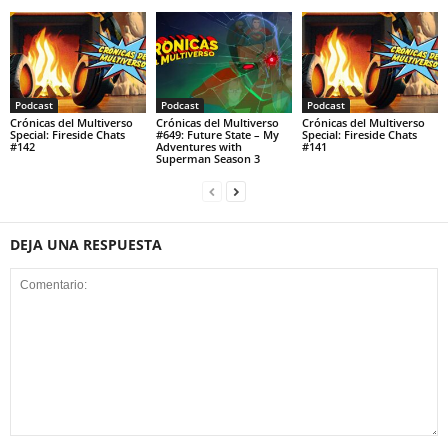
Podcast
Podcast
Podcast
Crónicas del Multiverso
Crónicas del Multiverso
Crónicas del Multiverso
Special: Fireside Chats
#649: Future State – My
Special: Fireside Chats
#142
Adventures with
#141
Superman Season 3
DEJA UNA RESPUESTA