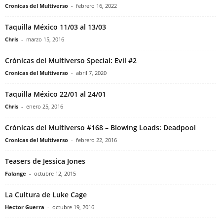
Cronicas del Multiverso
-
febrero 16, 2022
Taquilla México 11/03 al 13/03
Chris
-
marzo 15, 2016
Crónicas del Multiverso Special: Evil #2
Cronicas del Multiverso
-
abril 7, 2020
Taquilla México 22/01 al 24/01
Chris
-
enero 25, 2016
Crónicas del Multiverso #168 – Blowing Loads: Deadpool
Cronicas del Multiverso
-
febrero 22, 2016
Teasers de Jessica Jones
Falange
-
octubre 12, 2015
La Cultura de Luke Cage
Hector Guerra
-
octubre 19, 2016