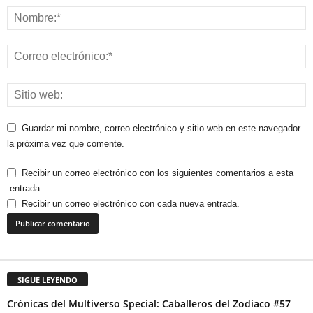
Guardar mi nombre, correo electrónico y sitio web en este navegador
la próxima vez que comente.
Recibir un correo electrónico con los siguientes comentarios a esta
entrada.
Recibir un correo electrónico con cada nueva entrada.
SIGUE LEYENDO
Crónicas del Multiverso Special: Caballeros del Zodiaco #57