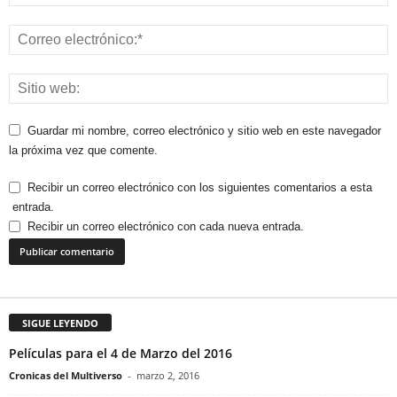
Guardar mi nombre, correo electrónico y sitio web en este navegador
la próxima vez que comente.
Recibir un correo electrónico con los siguientes comentarios a esta
entrada.
Recibir un correo electrónico con cada nueva entrada.
SIGUE LEYENDO
Películas para el 4 de Marzo del 2016
Cronicas del Multiverso
-
marzo 2, 2016