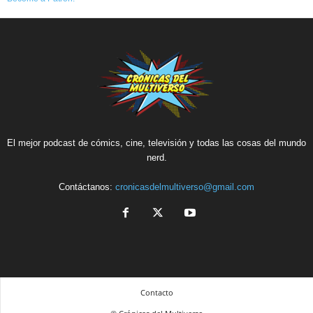
El mejor podcast de cómics, cine, televisión y todas las cosas del mundo
nerd.
Contáctanos:
cronicasdelmultiverso@gmail.com
Contacto