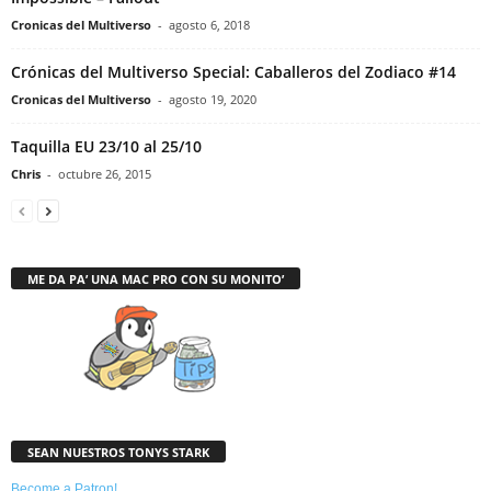
Cronicas del Multiverso
-
agosto 6, 2018
Crónicas del Multiverso Special: Caballeros del Zodiaco #14
Cronicas del Multiverso
-
agosto 19, 2020
Taquilla EU 23/10 al 25/10
Chris
-
octubre 26, 2015
ME DA PA’ UNA MAC PRO CON SU MONITO’
SEAN NUESTROS TONYS STARK
Become a Patron!