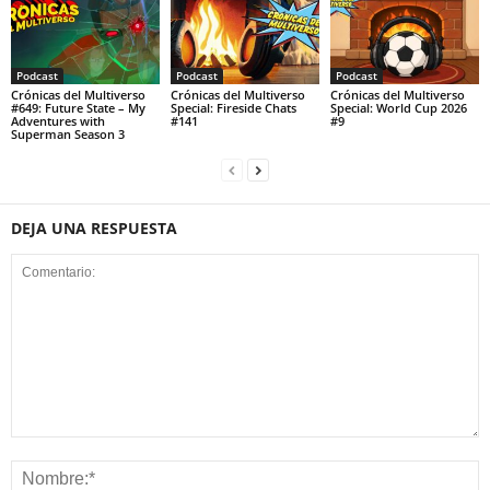
Podcast
Podcast
Podcast
Crónicas del Multiverso
Crónicas del Multiverso
Crónicas del Multiverso
#649: Future State – My
Special: Fireside Chats
Special: World Cup 2026
Adventures with
#141
#9
Superman Season 3
DEJA UNA RESPUESTA