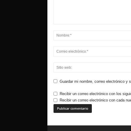
Guardar mi nombre, correo electrónico y 
Recibir un correo electrónico con los sigu
Recibir un correo electrónico con cada nu