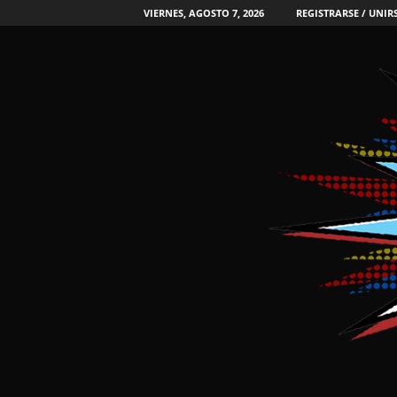
VIERNES, AGOSTO 7, 2026
REGISTRARSE / UNIR