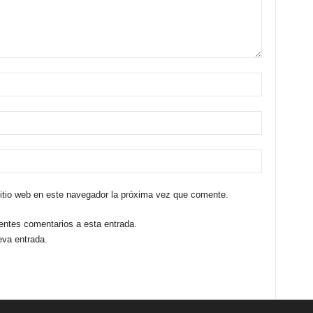
sitio web en este navegador la próxima vez que comente.
ientes comentarios a esta entrada.
eva entrada.