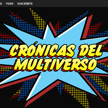
SE
FORO
SUSCRÍBETE