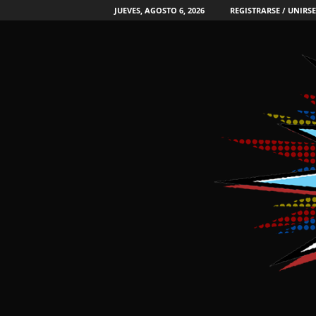
JUEVES, AGOSTO 6, 2026
REGISTRARSE / UNIRSE