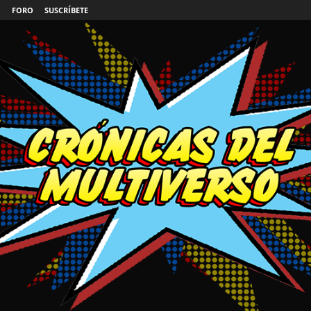
FORO
SUSCRÍBETE