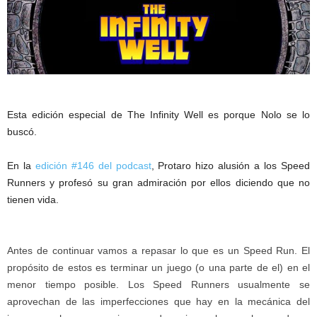
Esta edición especial de The Infinity Well es porque Nolo se lo
buscó.
En la
edición #146 del podcast
, Protaro hizo alusión a los Speed
Runners y profesó su gran admiración por ellos diciendo que no
tienen vida.
Antes de continuar vamos a repasar lo que es un Speed Run. El
propósito de estos es terminar un juego (o una parte de el) en el
menor tiempo posible. Los Speed Runners usualmente se
aprovechan de las imperfecciones que hay en la mecánica del