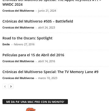
WWDC 2024
Cronicas del Multiverso
-
junio 21, 2024
Crónicas del Multiverso #505 – Battlefield
Cronicas del Multiverso
-
abril 24, 2023
Road to the Oscars: Spotlight
Emile
-
febrero 27, 2016
Películas para el 15 de Abril del 2016
Cronicas del Multiverso
-
abril 14, 2016
Crónicas del Multiverso Special: The TV Memory Lane #9
Cronicas del Multiverso
-
marzo 10, 2023
ME DA PA’ UNA MAC PRO CON SU MONITO’