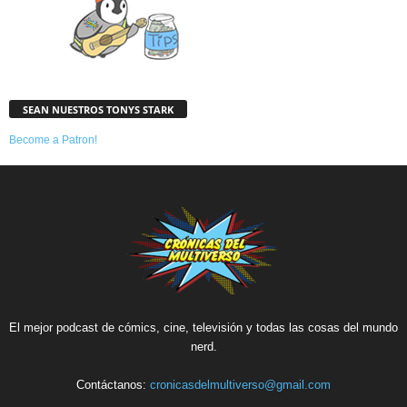
SEAN NUESTROS TONYS STARK
Become a Patron!
El mejor podcast de cómics, cine, televisión y todas las cosas del mundo
nerd.
Contáctanos:
cronicasdelmultiverso@gmail.com