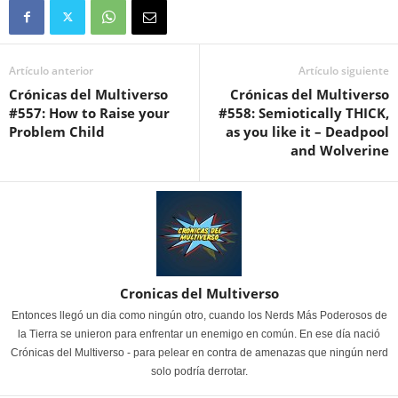
Artículo anterior
Artículo siguiente
Crónicas del Multiverso
Crónicas del Multiverso
#557: How to Raise your
#558: Semiotically THICK,
Problem Child
as you like it – Deadpool
and Wolverine
Cronicas del Multiverso
Entonces llegó un dia como ningún otro, cuando los Nerds Más Poderosos de
la Tierra se unieron para enfrentar un enemigo en común. En ese día nació
Crónicas del Multiverso - para pelear en contra de amenazas que ningún nerd
solo podría derrotar.