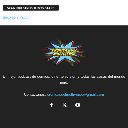
SEAN NUESTROS TONYS STARK
Become a Patron!
El mejor podcast de cómics, cine, televisión y todas las cosas del mundo
nerd.
Contáctanos:
cronicasdelmultiverso@gmail.com