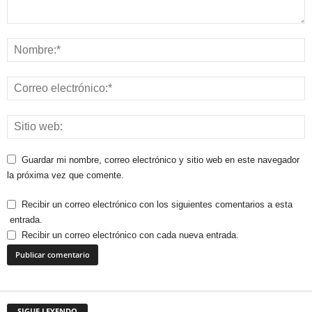
Guardar mi nombre, correo electrónico y sitio web en este navegador
la próxima vez que comente.
Recibir un correo electrónico con los siguientes comentarios a esta
entrada.
Recibir un correo electrónico con cada nueva entrada.
SIGUE LEYENDO