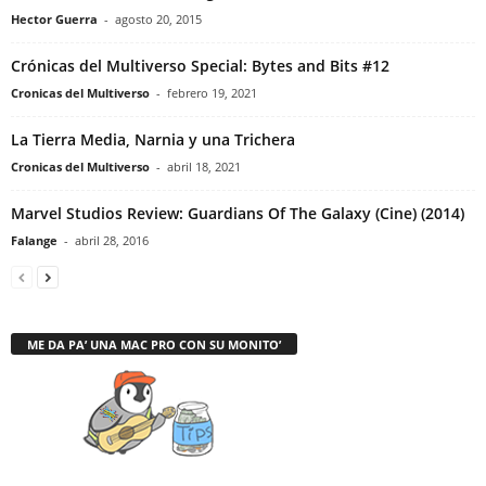
Hector Guerra
-
agosto 20, 2015
Crónicas del Multiverso Special: Bytes and Bits #12
Cronicas del Multiverso
-
febrero 19, 2021
La Tierra Media, Narnia y una Trichera
Cronicas del Multiverso
-
abril 18, 2021
Marvel Studios Review: Guardians Of The Galaxy (Cine) (2014)
Falange
-
abril 28, 2016
ME DA PA’ UNA MAC PRO CON SU MONITO’