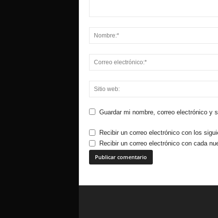
Guardar mi nombre, correo electrónico y 
Recibir un correo electrónico con los sigu
Recibir un correo electrónico con cada nu