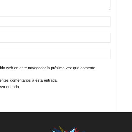
sitio web en este navegador la próxima vez que comente.
ientes comentarios a esta entrada.
eva entrada.