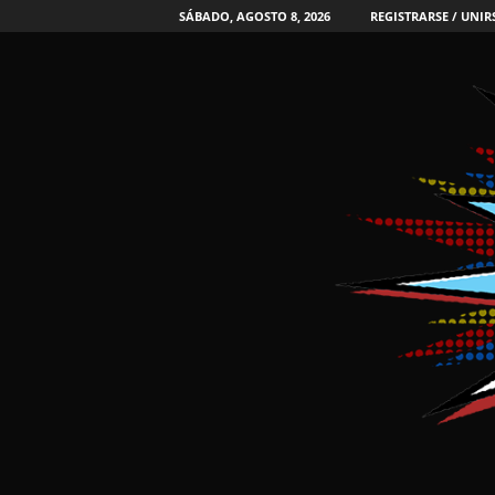
SÁBADO, AGOSTO 8, 2026
REGISTRARSE / UNIR