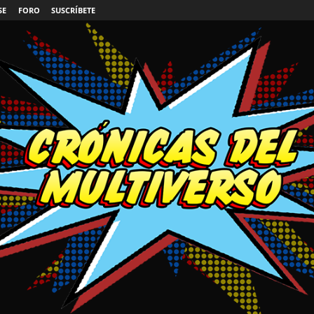
SE
FORO
SUSCRÍBETE